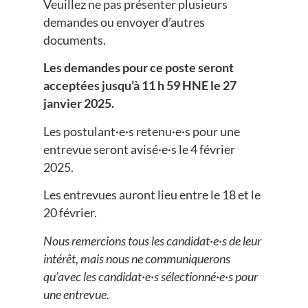
Veuillez ne pas présenter plusieurs
demandes ou envoyer d’autres
documents.
Les demandes pour ce poste seront
acceptées jusqu’à 11 h 59 HNE le 27
janvier 2025.
Les postulant·e·s retenu·e·s pour une
entrevue seront avisé·e·s le 4 février
2025.
Les entrevues auront lieu entre le 18 et le
20 février.
Nous remercions tous les candidat·e·s de leur
intérêt, mais nous ne communiquerons
qu’avec les candidat·e·s sélectionné·e·s pour
une entrevue.