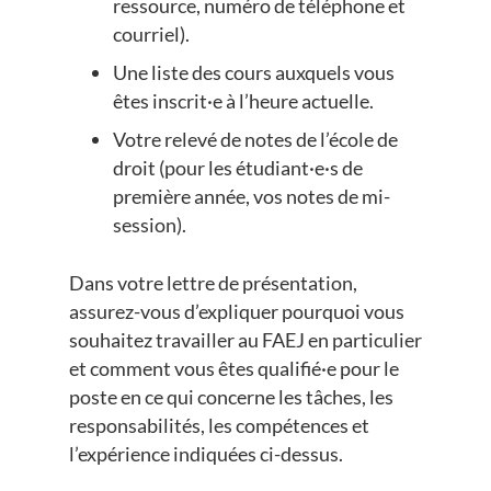
ressource, numéro de téléphone et
courriel).
Une liste des cours auxquels vous
êtes inscrit·e à l’heure actuelle.
Votre relevé de notes de l’école de
droit (pour les étudiant·e·s de
première année, vos notes de mi-
session).
Dans votre lettre de présentation,
assurez-vous d’expliquer pourquoi vous
souhaitez travailler au FAEJ en particulier
et comment vous êtes qualifié·e pour le
poste en ce qui concerne les tâches, les
responsabilités, les compétences et
l’expérience indiquées ci-dessus.