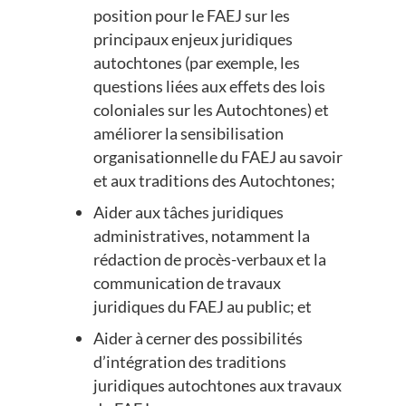
position pour le FAEJ sur les
principaux enjeux juridiques
autochtones (par exemple, les
questions liées aux effets des lois
coloniales sur les Autochtones) et
améliorer la sensibilisation
organisationnelle du FAEJ au savoir
et aux traditions des Autochtones;
Aider aux tâches juridiques
administratives, notamment la
rédaction de procès-verbaux et la
communication de travaux
juridiques du FAEJ au public; et
Aider à cerner des possibilités
d’intégration des traditions
juridiques autochtones aux travaux