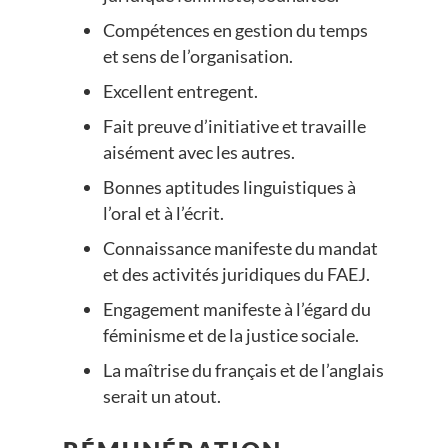
Compétences en gestion du temps
et sens de l’organisation.
Excellent entregent.
Fait preuve d’initiative et travaille
aisément avec les autres.
Bonnes aptitudes linguistiques à
l’oral et à l’écrit.
Connaissance manifeste du mandat
et des activités juridiques du FAEJ.
Engagement manifeste à l’égard du
féminisme et de la justice sociale.
La maîtrise du français et de l’anglais
serait un atout.