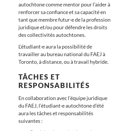
autochtone comme mentor pour l’aider à
renforcer sa confiance et sa capacité en
tant que membre futur·e de la profession
juridique et/ou pour défendre les droits
des collectivités autochtones.
L’étudiant·e aura la possibilité de
travailler au bureau national du FAEJ à
Toronto, à distance, ou à travail hybride.
TÂCHES ET
RESPONSABILITÉS
En collaboration avec l’équipe juridique
du FAEJ, l’étudiant·e autochtone d’été
aura les tâches et responsabilités
suivantes :