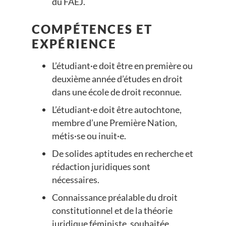
du FAEJ.
COMPÉTENCES ET
EXPÉRIENCE
L’étudiant·e doit être en première ou
deuxième année d’études en droit
dans une école de droit reconnue.
L’étudiant·e doit être autochtone,
membre d’une Première Nation,
métis·se ou inuit·e.
De solides aptitudes en recherche et
rédaction juridiques sont
nécessaires.
Connaissance préalable du droit
constitutionnel et de la théorie
juridique féministe, souhaitée.