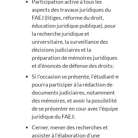
Participation active à tous les
aspects des travaux juridiques du
FAEJ (litiges, réforme du droit,
éducation juridique publique), pour
la recherche juridique et
universitaire, la surveillance des
décisions judiciaires et la
préparation de mémoires juridiques
et d’énoncés de défense des droits;
Si l’occasion se présente, l’étudiant·e
pourra participer à la rédaction de
documents judiciaires, notamment
des mémoires, et avoir la possibilité
de se présenter en cour avec l’équipe
juridique du FAEJ;
Cerner, mener des recherches et
assister à l’élaboration d’une