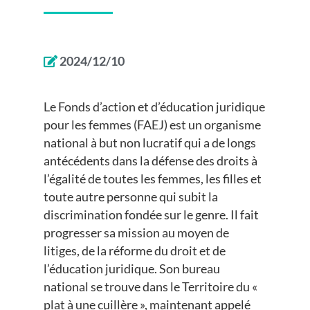
2024/12/10
Le Fonds d’action et d’éducation juridique
pour les femmes (FAEJ) est un organisme
national à but non lucratif qui a de longs
antécédents dans la défense des droits à
l’égalité de toutes les femmes, les filles et
toute autre personne qui subit la
discrimination fondée sur le genre. Il fait
progresser sa mission au moyen de
litiges, de la réforme du droit et de
l’éducation juridique. Son bureau
national se trouve dans le Territoire du «
plat à une cuillère », maintenant appelé