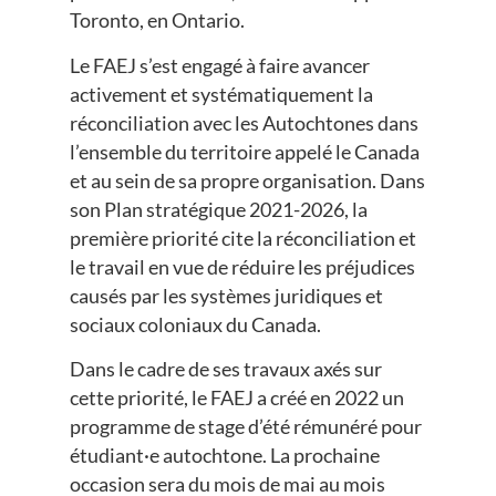
Toronto, en Ontario.
Le FAEJ s’est engagé à faire avancer
activement et systématiquement la
réconciliation avec les Autochtones dans
l’ensemble du territoire appelé le Canada
et au sein de sa propre organisation. Dans
son Plan stratégique 2021-2026, la
première priorité cite la réconciliation et
le travail en vue de réduire les préjudices
causés par les systèmes juridiques et
sociaux coloniaux du Canada.
Dans le cadre de ses travaux axés sur
cette priorité, le FAEJ a créé en 2022 un
programme de stage d’été rémunéré pour
étudiant·e autochtone. La prochaine
occasion sera du mois de mai au mois