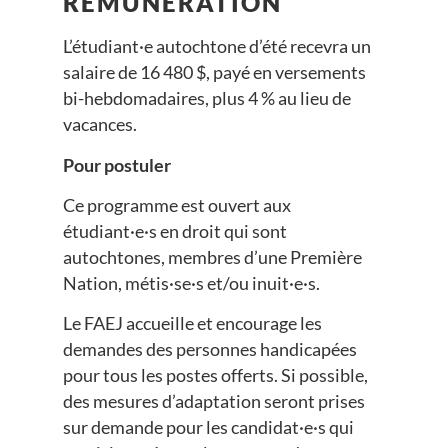
RÉMUNÉRATION
L’étudiant·e autochtone d’été recevra un
salaire de 16 480 $, payé en versements
bi-hebdomadaires, plus 4 % au lieu de
vacances.
Pour postuler
Ce programme est ouvert aux
étudiant·e·s en droit qui sont
autochtones, membres d’une Première
Nation, métis·se·s et/ou inuit·e·s.
Le FAEJ accueille et encourage les
demandes des personnes handicapées
pour tous les postes offerts. Si possible,
des mesures d’adaptation seront prises
sur demande pour les candidat·e·s qui