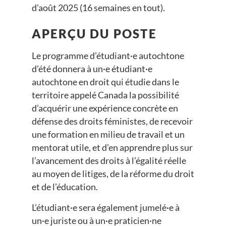
d’août 2025 (16 semaines en tout).
APERÇU DU POSTE
Le programme d’étudiant·e autochtone
d’été donnera à un·e étudiant·e
autochtone en droit qui étudie dans le
territoire appelé Canada la possibilité
d’acquérir une expérience concrète en
défense des droits féministes, de recevoir
une formation en milieu de travail et un
mentorat utile, et d’en apprendre plus sur
l’avancement des droits à l’égalité réelle
au moyen de litiges, de la réforme du droit
et de l’éducation.
L’étudiant·e sera également jumelé·e à
un·e juriste ou à un·e praticien·ne