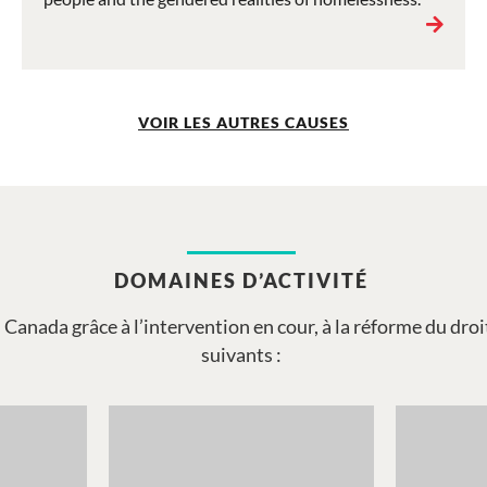
VOIR LES AUTRES CAUSES
DOMAINES D’ACTIVITÉ
u Canada grâce à l’intervention en cour, à la réforme du dro
suivants :