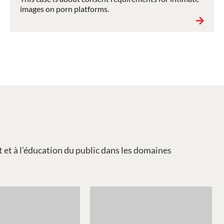
images on porn platforms.
it et à l’éducation du public dans les domaines