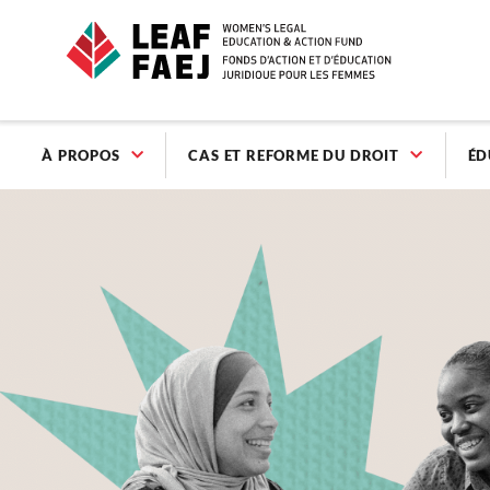
À PROPOS
CAS ET REFORME DU DROIT
ÉD