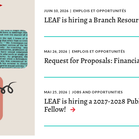
JUIN 10, 2026
EMPLOIS ET OPPORTUNITÉS
LEAF is hiring a Branch Resou
MAI 26, 2026
EMPLOIS ET OPPORTUNITÉS
Request for Proposals: Financi
MAI 25, 2026
JOBS AND OPPORTUNITIES
LEAF is hiring a 2027-2028 Publ
Fellow!