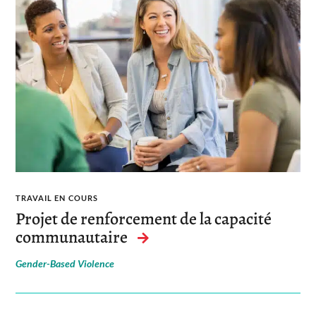
TRAVAIL EN COURS
Projet de renforcement de la capacité
communautaire
Gender-Based Violence