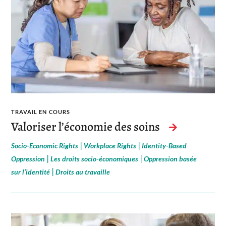
TRAVAIL EN COURS
Valoriser l’économie des soins
|
|
Socio-Economic Rights
Workplace Rights
Identity-Based
|
|
Oppression
Les droits socio-économiques
Oppression basée
|
sur l’identité
Droits au travaille