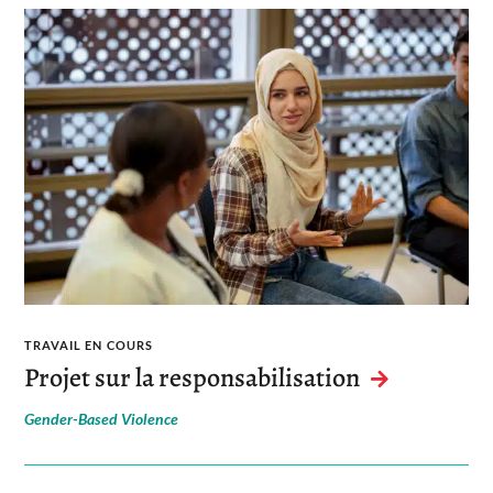
TRAVAIL EN COURS
Projet sur la responsabilisation
Gender-Based Violence