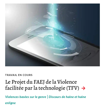
TRAVAIL EN COURS
Le Projet du FAEJ de la Violence
facilitée par la technologie (TFV)
|
Violences basées sur le genre
Discours de haine et haine
enligne