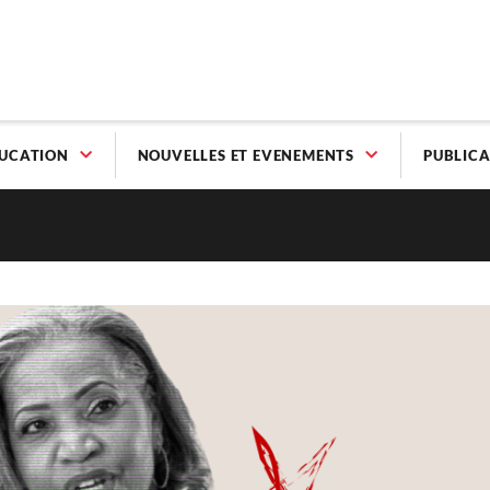
UCATION
NOUVELLES ET EVENEMENTS
PUBLICA