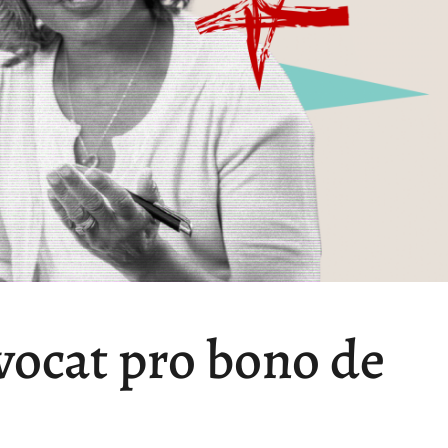
vocat pro bono de