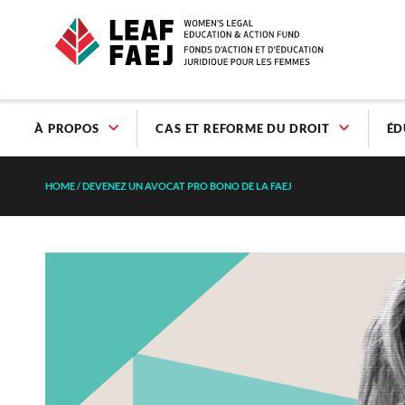
À PROPOS
CAS ET REFORME DU DROIT
ÉD
HOME
/
DEVENEZ UN AVOCAT PRO BONO DE LA FAEJ