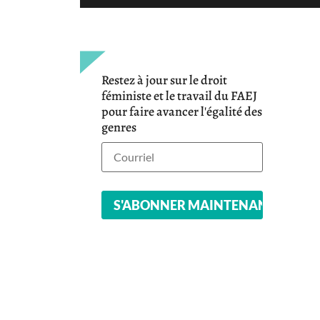
Restez à jour sur le droit
féministe et le travail du FAEJ
pour faire avancer l'égalité des
genres