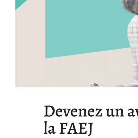
Devenez un a
la FAEJ