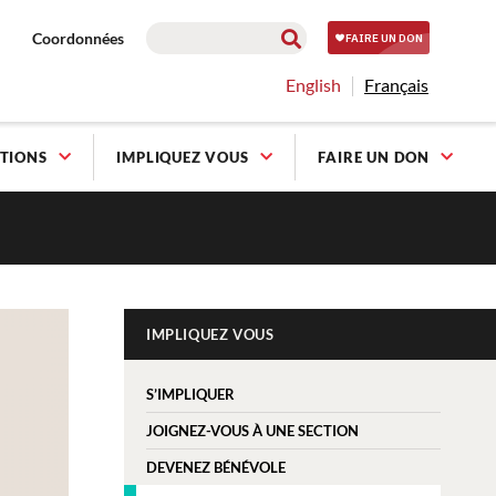
Coordonnées
English
Français
TIONS
IMPLIQUEZ VOUS
FAIRE UN DON
IMPLIQUEZ VOUS
S’IMPLIQUER
JOIGNEZ-VOUS À UNE SECTION
DEVENEZ BÉNÉVOLE