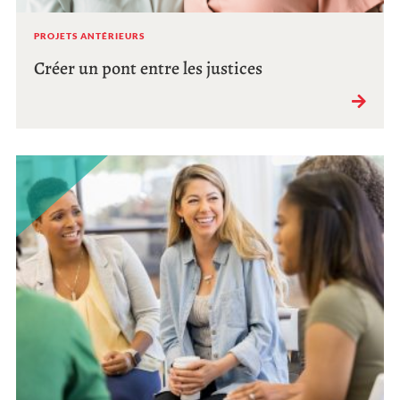
PROJETS ANTÉRIEURS
Créer un pont entre les justices