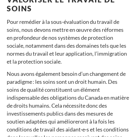
SOINS
Pour remédier à la sous-évaluation du travail de
soins, nous devons mettre en œuvre des réformes
en profondeur de nos systèmes de protection
sociale, notamment dans des domaines tels que les
normes du travail et leur application, l’immigration
et la protection sociale.
Nous avons également besoin d’un changement de
paradigme : les soins sont un droit humain. Des
soins de qualité constituent un élément
indispensable des obligations du Canada en matière
de droits humains. Cela nécessite donc des
investissements publics dans des mesures de
soutien adaptées qui amélioreront à la fois les
conditions de travail des aidant·e·s et les conditions