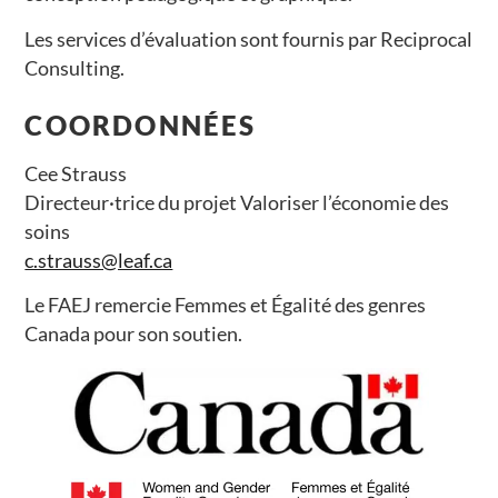
Les services d’évaluation sont fournis par Reciprocal
Consulting.
COORDONNÉES
Cee Strauss
Directeur·trice du projet Valoriser l’économie des
soins
c.strauss@leaf.ca
Le FAEJ remercie Femmes et Égalité des genres
Canada pour son soutien.