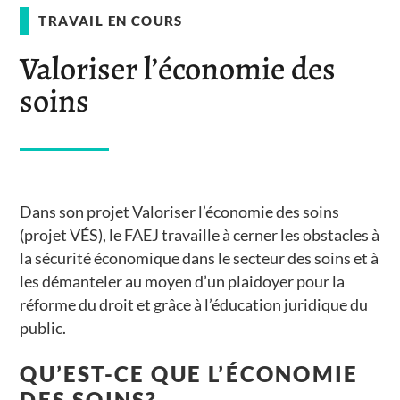
TRAVAIL EN COURS
Valoriser l’économie des
soins
Dans son projet Valoriser l’économie des soins
(projet VÉS), le FAEJ travaille à cerner les obstacles à
la sécurité économique dans le secteur des soins et à
les démanteler au moyen d’un plaidoyer pour la
réforme du droit et grâce à l’éducation juridique du
public.
QU’EST-CE QUE L’ÉCONOMIE
DES SOINS?