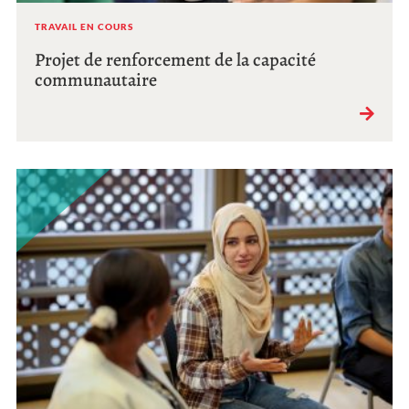
TRAVAIL EN COURS
Projet de renforcement de la capacité
communautaire