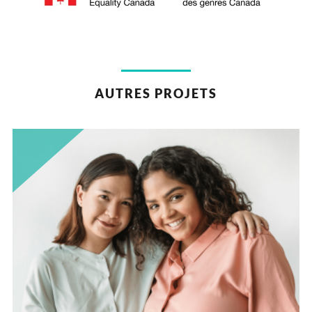
AUTRES PROJETS