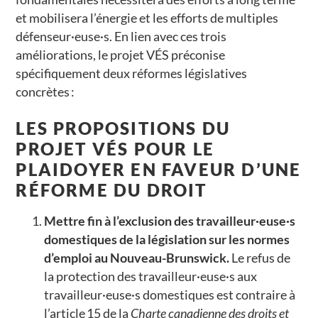
et mobilisera l’énergie et les efforts de multiples
défenseur·euse·s. En lien avec ces trois
améliorations, le projet VÉS préconise
spécifiquement deux réformes législatives
concrètes :
LES PROPOSITIONS DU
PROJET VÉS POUR LE
PLAIDOYER EN FAVEUR D’UNE
RÉFORME DU DROIT
Mettre fin à l’exclusion des travailleur·euse·s
domestiques de la législation sur les normes
d’emploi au Nouveau-Brunswick.
Le refus de
la protection des travailleur·euse·s aux
travailleur·euse·s domestiques est contraire à
l’article 15 de la
Charte canadienne des droits et