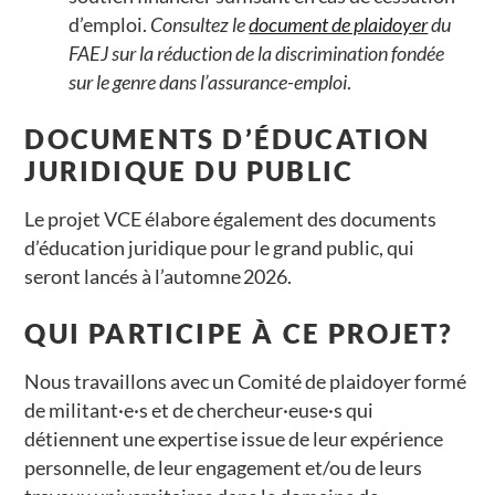
d’emploi.
Consultez le
document de plaidoyer
du
FAEJ sur la réduction de la discrimination fondée
sur le genre dans l’assurance-emploi
.
DOCUMENTS D’ÉDUCATION
JURIDIQUE DU PUBLIC
Le projet VCE élabore également des documents
d’éducation juridique pour le grand public, qui
seront lancés à l’automne 2026.
QUI PARTICIPE À CE PROJET?
Nous travaillons avec un Comité de plaidoyer formé
de militant·e·s et de chercheur·euse·s qui
détiennent une expertise issue de leur expérience
personnelle, de leur engagement et/ou de leurs