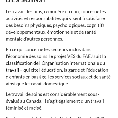
Le travail de soins, rémunéré ou non, concerne les
activités et responsabilités qui visent à satisfaire
des besoins physiques, psychologiques, cognitifs,
développementaux, émotionnels et de santé
mentale d’autres personnes.
En ce qui concerne les secteurs inclus dans
l’économie des soins, le projet VÉS du FAEJ suit la
classification de l’Organisation internationale du
travail
– qui cite l’éducation, la garde et l’éducation
d’enfants en bas âge, les services sociaux et de santé
ainsi que le travail domestique.
Le travail de soins est considérablement sous-
évalué au Canada. Il s’agit également d’un travail
féminisé et racisé.