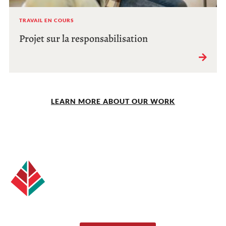
TRAVAIL EN COURS
Projet sur la responsabilisation
LEARN MORE ABOUT OUR WORK