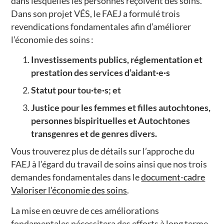
dans lesquelles les personnes reçoivent des soins.
Dans son projet VÉS, le FAEJ a formulé trois
revendications fondamentales afin d’améliorer
l’économie des soins :
Investissements publics, réglementation et
prestation des services d’aidant·e·s
Statut pour tou·te·s; et
Justice pour les femmes et filles autochtones,
personnes bispirituelles et Autochtones
transgenres et de genres divers.
Vous trouverez plus de détails sur l’approche du
FAEJ à l’égard du travail de soins ainsi que nos trois
demandes fondamentales dans le
document-cadre
Valoriser l’économie des soins
.
La mise en œuvre de ces améliorations
fondamentales nécessitera des efforts à long terme