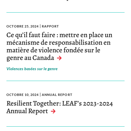
OCTOBRE 25, 2024
RAPPORT
Ce qu’il faut faire : mettre en place un
mécanisme de responsabilisation en
matière de violence fondée sur le
genre au Canada
Violences basées sur le genre
OCTOBRE 10, 2024
ANNUAL REPORT
Resilient Together: LEAF’s 2023-2024
Annual Report