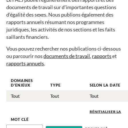
documents de travail sur d’importantes questions
d’égalité des sexes. Nous publions également des
rapports annuels résumant nos programmes
juridiques, les activités de nos sections et les faits
saillants financiers.
Vous pouvez rechercher nos publications ci-dessous
ou parcourir nos
documents de travail
,
rapports
et
rapports annuels
.
DOMAINES
D’ENJEUX
TYPE
SELON LA DATE
RÉNITIALISER LA
MOT CLÉ