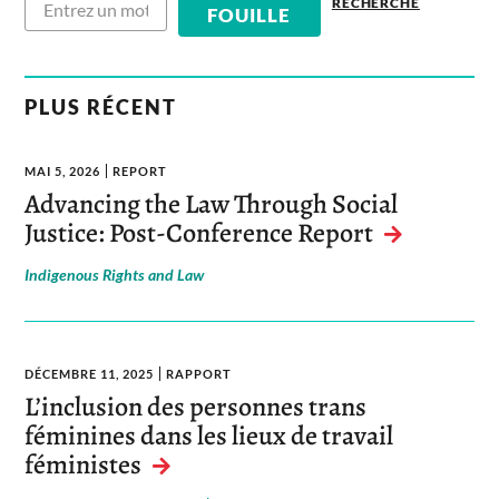
RECHERCHÉ
PLUS RÉCENT
MAI 5, 2026
REPORT
Advancing the Law Through Social
Justice: Post-Conference Report
Indigenous Rights and Law
DÉCEMBRE 11, 2025
RAPPORT
L’inclusion des personnes trans
féminines dans les lieux de travail
féministes