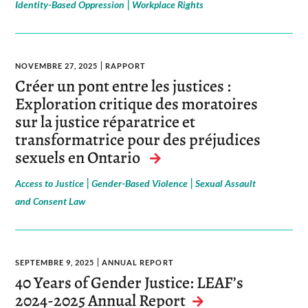
|
Identity-Based Oppression
Workplace Rights
NOVEMBRE 27, 2025
RAPPORT
Créer un pont entre les justices :
Exploration critique des moratoires
sur la justice réparatrice et
transformatrice pour des préjudices
sexuels en Ontario
|
|
Access to Justice
Gender-Based Violence
Sexual Assault
and Consent Law
SEPTEMBRE 9, 2025
ANNUAL REPORT
40 Years of Gender Justice: LEAF’s
2024-2025 Annual Report