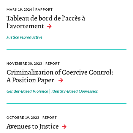
MARS 19, 2024
RAPPORT
Tableau de bord de l’accès à
l’avortement
Justice reproductive
NOVEMBRE 30, 2023
REPORT
Criminalization of Coercive Control:
A Position Paper
|
Gender-Based Violence
Identity-Based Oppression
OCTOBRE 19, 2023
REPORT
Avenues to Justice