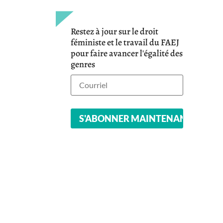
Restez à jour sur le droit
féministe et le travail du FAEJ
pour faire avancer l'égalité des
genres