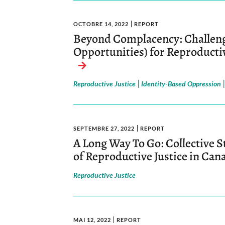
OCTOBRE 14, 2022
REPORT
Beyond Complacency: Challeng
Opportunities) for Reproductiv
|
Reproductive Justice
Identity-Based Oppression
SEPTEMBRE 27, 2022
REPORT
A Long Way To Go: Collective 
of Reproductive Justice in Can
Reproductive Justice
MAI 12, 2022
REPORT