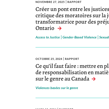
NOVEMBRE 27, 2025
RAPPORT
Créer un pont entre les justice
critique des moratoires sur la j
transformatrice pour des préju
Ontario
|
|
Access to Justice
Gender-Based Violence
Sexual
OCTOBRE 25, 2024
RAPPORT
Ce qu’il faut faire : mettre en
de responsabilisation en matiè
sur le genre au Canada
Violences basées sur le genre