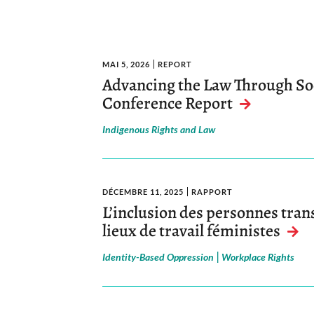
MAI 5, 2026
REPORT
Advancing the Law Through Soci
Conference Report
Indigenous Rights and Law
DÉCEMBRE 11, 2025
RAPPORT
L’inclusion des personnes tran
lieux de travail féministes
|
Identity-Based Oppression
Workplace Rights