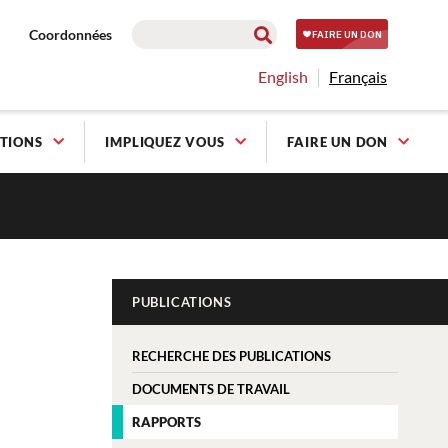
Coordonnées
English
Français
TIONS
IMPLIQUEZ VOUS
FAIRE UN DON
PUBLICATIONS
RECHERCHE DES PUBLICATIONS
DOCUMENTS DE TRAVAIL
RAPPORTS