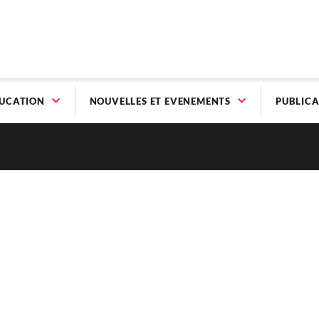
UCATION
NOUVELLES ET EVENEMENTS
PUBLICA