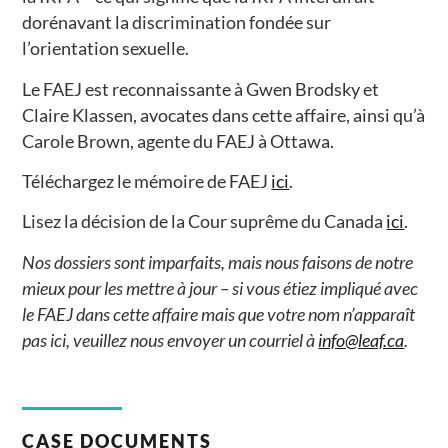
dorénavant la discrimination fondée sur
l’orientation sexuelle.
Le FAEJ est reconnaissante à Gwen Brodsky et
Claire Klassen, avocates dans cette affaire, ainsi qu’à
Carole Brown, agente du FAEJ à Ottawa.
Téléchargez le mémoire de FAEJ
ici
.
Lisez la décision de la Cour suprême du Canada
ici
.
Nos dossiers sont imparfaits, mais nous faisons de notre
mieux pour les mettre à jour – si vous étiez impliqué avec
le FAEJ dans cette affaire mais que votre nom n’apparaît
pas ici, veuillez nous envoyer un courriel à
info@leaf.ca
.
CASE DOCUMENTS