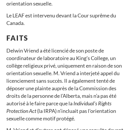
orientation sexuelle.
Le LEAF est intervenu devant la Cour suprême du
Canada.
FAITS
Delwin Vriend a été licencié de son poste de
coordinateur de laboratoire au King’s College, un
collège religieux privé, uniquement en raison de son
orientation sexuelle. M. Vriend a interjeté appel du
licenciement sans succès. Il a également tenté de
déposer une plainte auprès de la Commission des
droits de la personne de l’Alberta, mais n’a pas été
autorisé à le faire parce que la
Individual’s Rights
Protection Act
(la IRPA) n’incluait pas l’orientation
sexuelle comme motif protégé.