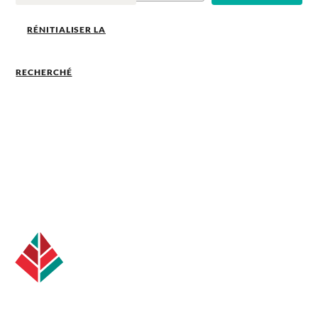
RÉNITIALISER LA
RECHERCHÉ