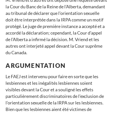
M. Vriend et d’autres ont déposé une requête devant
la Cour du Banc de la Reine de l’Alberta, demandant
au tribunal de déclarer que l’orientation sexuelle
doit être interprétée dans la IRPA comme un motif
protégé. Le juge de première instance a accepté et a
accordé la déclaration; cependant, la Cour d’appel
de l’Alberta a infirmé la décision. M. Vriend et les
autres ont interjeté appel devant la Cour suprême
du Canada.
ARGUMENTATION
Le FAEJ est intervenu pour faire en sorte que les
lesbiennes et les inégalités lesbiennes soient
visibles devant la Cour et a souligné les effets
particulièrement discriminatoires de l’exclusion de
l’orientation sexuelle de la IRPA sur les lesbiennes.
Bien que les lesbiennes aient été victimes de