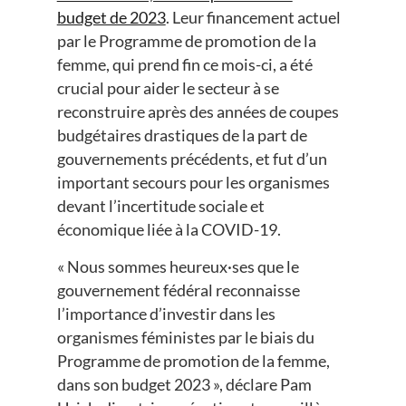
budget de 2023
. Leur financement actuel
par le Programme de promotion de la
femme, qui prend fin ce mois-ci, a été
crucial pour aider le secteur à se
reconstruire après des années de coupes
budgétaires drastiques de la part de
gouvernements précédents, et fut d’un
important secours pour les organismes
devant l’incertitude sociale et
économique liée à la COVID-19.
« Nous sommes heureux·ses que le
gouvernement fédéral reconnaisse
l’importance d’investir dans les
organismes féministes par le biais du
Programme de promotion de la femme,
dans son budget 2023 », déclare Pam