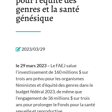
genres et la santé
génésique
2023/03/29
le 29 mars 2023 –
Le FAEJ salue
l’investissement de 160 millions $ sur
trois ans prévu pour les organismes
féministes et d’équité des genres dans le
budget fédéral 2023, de même que
l’engagement de 36 millions $ sur trois
ans pour prolonger le Fonds pour la santé
sexuelle et reproductive.