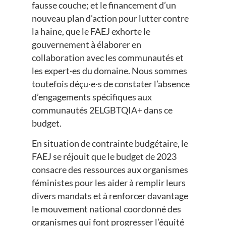
fausse couche; et le financement d’un
nouveau plan d’action pour lutter contre
la haine, que le FAEJ exhorte le
gouvernement à élaborer en
collaboration avec les communautés et
les expert·es du domaine. Nous sommes
toutefois déçu·e·s de constater l’absence
d’engagements spécifiques aux
communautés 2ELGBTQIA+ dans ce
budget.
En situation de contrainte budgétaire, le
FAEJ se réjouit que le budget de 2023
consacre des ressources aux organismes
féministes pour les aider à remplir leurs
divers mandats et à renforcer davantage
le mouvement national coordonné des
organismes qui font progresser l’équité