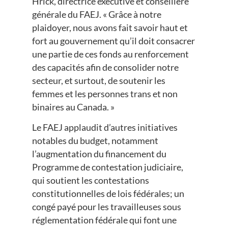
Hrick, directrice exécutive et conseillère
générale du FAEJ. « Grâce à notre
plaidoyer, nous avons fait savoir haut et
fort au gouvernement qu’il doit consacrer
une partie de ces fonds au renforcement
des capacités afin de consolider notre
secteur, et surtout, de soutenir les
femmes et les personnes trans et non
binaires au Canada. »
Le FAEJ applaudit d’autres initiatives
notables du budget, notamment
l’augmentation du financement du
Programme de contestation judiciaire,
qui soutient les contestations
constitutionnelles de lois fédérales; un
congé payé pour les travailleuses sous
réglementation fédérale qui font une