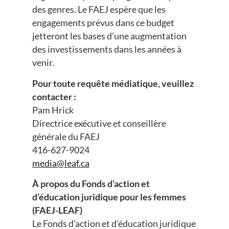
des genres. Le FAEJ espère que les
engagements prévus dans ce budget
jetteront les bases d’une augmentation
des investissements dans les années à
venir.
Pour toute requête médiatique, veuillez
contacter :
Pam Hrick
Directrice exécutive et conseillère
générale du FAEJ
416-627-9024
media@leaf.ca
À propos du Fonds d’action et
d’éducation juridique pour les femmes
(FAEJ-LEAF)
Le Fonds d’action et d’éducation juridique