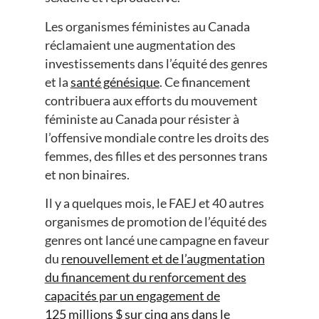
Les organismes féministes au Canada
réclamaient une augmentation des
investissements dans l’équité des genres
et la
santé génésique
. Ce financement
contribuera aux efforts du mouvement
féministe au Canada pour résister à
l’offensive mondiale contre les droits des
femmes, des filles et des personnes trans
et non binaires.
Il y a quelques mois, le FAEJ et 40 autres
organismes de promotion de l’équité des
genres ont lancé une campagne en faveur
du
renouvellement et de l’augmentation
du financement du renforcement des
capacités par un engagement de
125 millions $ sur cinq ans dans le