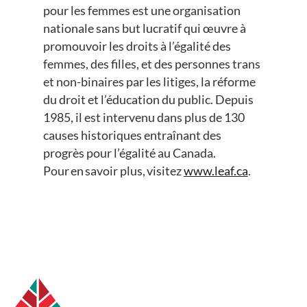
pour les femmes est une organisation
nationale sans but lucratif qui œuvre à
promouvoir les droits à l’égalité des
femmes, des filles, et des personnes trans
et non-binaires par les litiges, la réforme
du droit et l’éducation du public. Depuis
1985, il est intervenu dans plus de 130
causes historiques entraînant des
progrès pour l’égalité au Canada.
Pour en savoir plus, visitez
www.leaf.ca
.