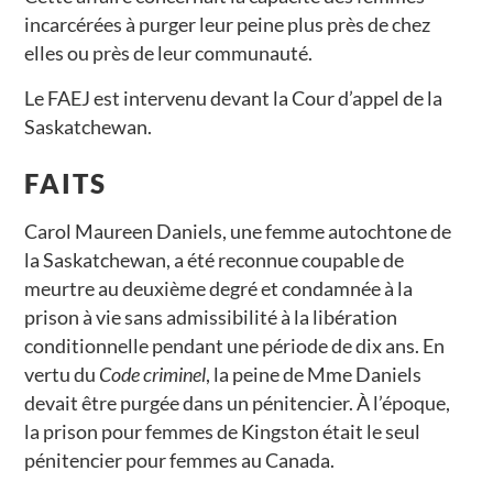
incarcérées à purger leur peine plus près de chez
elles ou près de leur communauté.
Le FAEJ est intervenu devant la Cour d’appel de la
Saskatchewan.
FAITS
Carol Maureen Daniels, une femme autochtone de
la Saskatchewan, a été reconnue coupable de
meurtre au deuxième degré et condamnée à la
prison à vie sans admissibilité à la libération
conditionnelle pendant une période de dix ans. En
vertu du
Code criminel
, la peine de Mme Daniels
devait être purgée dans un pénitencier. À l’époque,
la prison pour femmes de Kingston était le seul
pénitencier pour femmes au Canada.