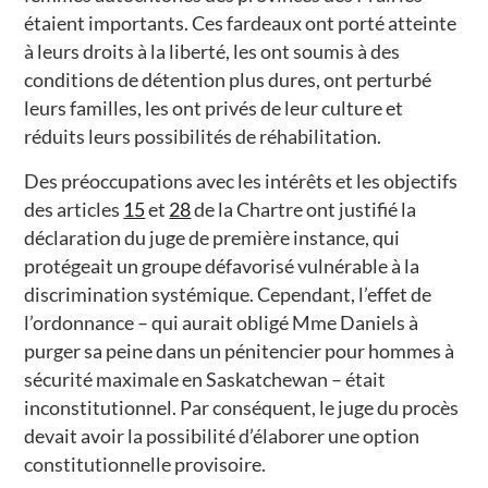
étaient importants. Ces fardeaux ont porté atteinte
à leurs droits à la liberté, les ont soumis à des
conditions de détention plus dures, ont perturbé
leurs familles, les ont privés de leur culture et
réduits leurs possibilités de réhabilitation.
Des préoccupations avec les intérêts et les objectifs
des articles
15
et
28
de la Chartre ont justifié la
déclaration du juge de première instance, qui
protégeait un groupe défavorisé vulnérable à la
discrimination systémique. Cependant, l’effet de
l’ordonnance – qui aurait obligé Mme Daniels à
purger sa peine dans un pénitencier pour hommes à
sécurité maximale en Saskatchewan – était
inconstitutionnel. Par conséquent, le juge du procès
devait avoir la possibilité d’élaborer une option
constitutionnelle provisoire.