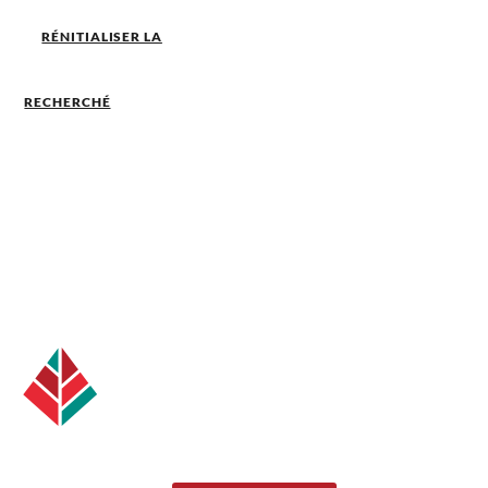
RÉNITIALISER LA
RECHERCHÉ