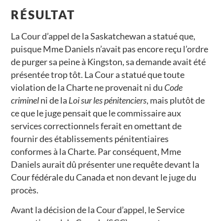
RÉSULTAT
La Cour d’appel de la Saskatchewan a statué que,
puisque Mme Daniels n’avait pas encore reçu l’ordre
de purger sa peine à Kingston, sa demande avait été
présentée trop tôt. La Cour a statué que toute
violation de la Charte ne provenait ni du
Code
criminel
ni de la
Loi sur les pénitenciers
, mais plutôt de
ce que le juge pensait que le commissaire aux
services correctionnels ferait en omettant de
fournir des établissements pénitentiaires
conformes à la Charte. Par conséquent, Mme
Daniels aurait dû présenter une requête devant la
Cour fédérale du Canada et non devant le juge du
procès.
Avant la décision de la Cour d’appel, le Service