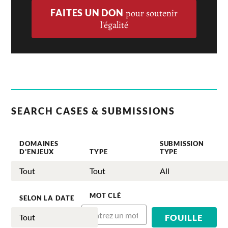
FAITES UN DON
pour soutenir
l'égalité
SEARCH CASES & SUBMISSIONS
DOMAINES
SUBMISSION
D’ENJEUX
TYPE
TYPE
MOT CLÉ
SELON LA DATE