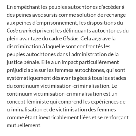
En empêchant les peuples autochtones d’accéder à
des peines avec sursis comme solution de rechange
aux peines d’emprisonnement, les dispositions du
Code criminel
privent les délinquants autochtones du
plein avantage du cadre
Gladue
. Cela aggrave la
discrimination à laquelle sont confrontés les
peuples autochtones dans l’administration de la
justice pénale. Elle a un impact particulièrement
préjudiciable sur les femmes autochtones, qui sont
systématiquement désavantagées à tous les stades
du continuum victimisation-criminalisation. Le
continuum victimisation-criminalisation est un
concept féministe qui comprend les expériences de
criminalisation et de victimisation des femmes
comme étant inextricablement liées et se renforçant
mutuellement.