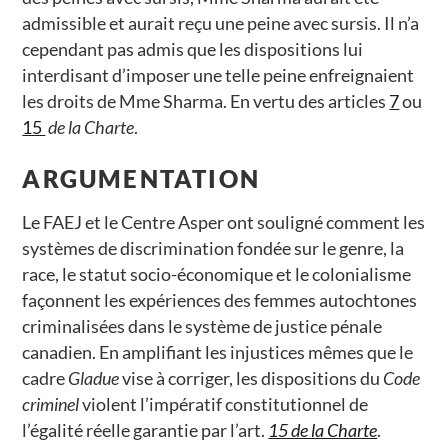
admissible et aurait reçu une peine avec sursis. Il n’a
cependant pas admis que les dispositions lui
interdisant d’imposer une telle peine enfreignaient
les droits de Mme Sharma. En vertu des articles
7
ou
15
de la Charte
.
ARGUMENTATION
Le FAEJ et le Centre Asper ont souligné comment les
systèmes de discrimination fondée sur le genre, la
race, le statut socio-économique et le colonialisme
façonnent les expériences des femmes autochtones
criminalisées dans le système de justice pénale
canadien. En amplifiant les injustices mêmes que le
cadre
Gladue
vise à corriger, les dispositions du
Code
criminel
violent l’impératif constitutionnel de
l’égalité réelle garantie par l’art.
15 de la Charte
.