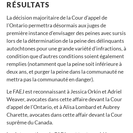
RÉSULTATS
La décision majoritaire de la Cour d’appel de
l’Ontario permettra désormais aux juges de
première instance d’envisager des peines avec sursis
lors de la détermination de la peine des délinquants
autochtones pour une grande variété d’infractions, à
condition que d’autres conditions soient également
remplies (notamment que la peine soit inférieure à
deux ans, et purger la peine dans la communauté ne
mettra pas la communauté en danger).
Le FAEJ est reconnaissant à Jessica Orkin et Adriel
Weaver, avocates dans cette affaire devant la Cour
d’appel de l’Ontario, et à Alisa Lombard et Aubrey
Charette, avocates dans cette affair devant la Cour
suprême du Canada.