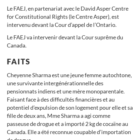
Le FAEJ, en partenariat avec le David Asper Centre
for Constitutional Rights (le Centre Asper), est
intervenu devant la Cour d’appel de l’Ontario.
Le FAEJ va intervenir devant la Cour suprême du
Canada.
FAITS
Cheyenne Sharma est une jeune femme autochtone,
une survivante intergénérationnelle des
pensionnats indiens et une mère monoparentale.
Faisant face à des difficultés financières et au
potentiel d’expulsion de son logement pour elle et sa
fille de deux ans, Mme Sharma a agi comme
passeuse de drogue et a importé 2 kg de cocaïne au
Canada. Elle a été reconnue coupable d’importation