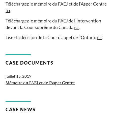
Téléchargez le mémoire du FAEJ et de l’Asper Centre
ici
.
Téléchargez le mémoire du FAEJ de l’intervention
devant la Cour suprême du Canada
ici
.
Lisez la décision de la Cour d’appel de l’Ontario
ici
.
CASE DOCUMENTS
juillet 15, 2019
Mémoire du FAEJ et de l’Asper Centre
CASE NEWS