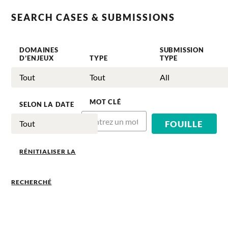
SEARCH CASES & SUBMISSIONS
DOMAINES
SUBMISSION
D’ENJEUX
TYPE
TYPE
MOT CLÉ
SELON LA DATE
RÉNITIALISER LA
RECHERCHÉ