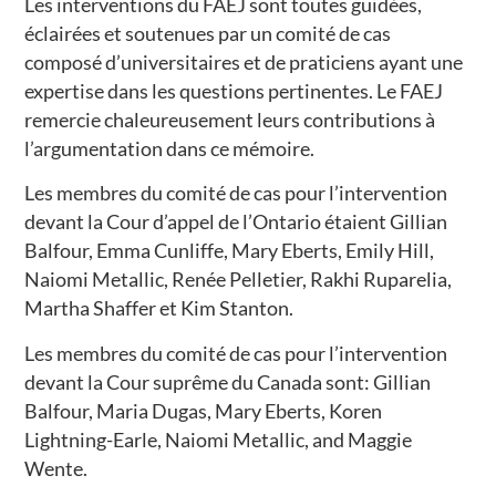
Les interventions du FAEJ sont toutes guidées,
éclairées et soutenues par un comité de cas
composé d’universitaires et de praticiens ayant une
expertise dans les questions pertinentes. Le FAEJ
remercie chaleureusement leurs contributions à
l’argumentation dans ce mémoire.
Les membres du comité de cas pour l’intervention
devant la Cour d’appel de l’Ontario étaient Gillian
Balfour, Emma Cunliffe, Mary Eberts, Emily Hill,
Naiomi Metallic, Renée Pelletier, Rakhi Ruparelia,
Martha Shaffer et Kim Stanton.
Les membres du comité de cas pour l’intervention
devant la Cour suprême du Canada sont: Gillian
Balfour, Maria Dugas, Mary Eberts, Koren
Lightning-Earle, Naiomi Metallic, and Maggie
Wente.