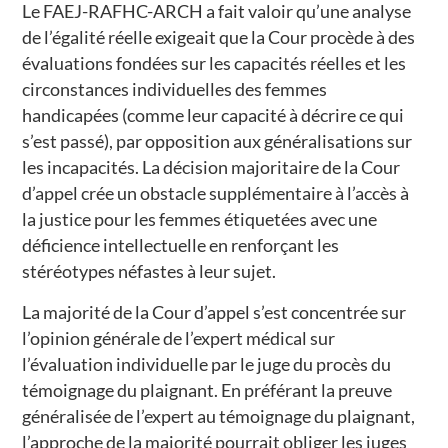
Le FAEJ-RAFHC-ARCH a fait valoir qu’une analyse
de l’égalité réelle exigeait que la Cour procède à des
évaluations fondées sur les capacités réelles et les
circonstances individuelles des femmes
handicapées (comme leur capacité à décrire ce qui
s’est passé), par opposition aux généralisations sur
les incapacités. La décision majoritaire de la Cour
d’appel crée un obstacle supplémentaire à l’accès à
la justice pour les femmes étiquetées avec une
déficience intellectuelle en renforçant les
stéréotypes néfastes à leur sujet.
La majorité de la Cour d’appel s’est concentrée sur
l’opinion générale de l’expert médical sur
l’évaluation individuelle par le juge du procès du
témoignage du plaignant. En préférant la preuve
généralisée de l’expert au témoignage du plaignant,
l’approche de la majorité pourrait obliger les juges