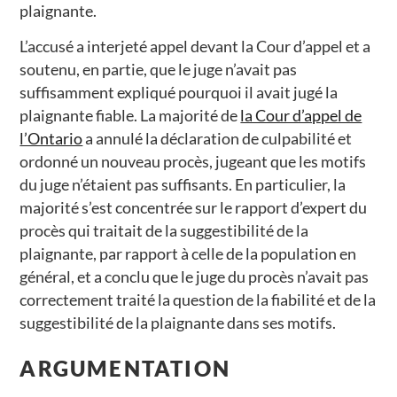
plaignante.
L’accusé a interjeté appel devant la Cour d’appel et a
soutenu, en partie, que le juge n’avait pas
suffisamment expliqué pourquoi il avait jugé la
plaignante fiable. La majorité de
la Cour d’appel de
l’Ontario
a annulé la déclaration de culpabilité et
ordonné un nouveau procès, jugeant que les motifs
du juge n’étaient pas suffisants. En particulier, la
majorité s’est concentrée sur le rapport d’expert du
procès qui traitait de la suggestibilité de la
plaignante, par rapport à celle de la population en
général, et a conclu que le juge du procès n’avait pas
correctement traité la question de la fiabilité et de la
suggestibilité de la plaignante dans ses motifs.
ARGUMENTATION