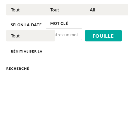
MOT CLÉ
SELON LA DATE
RÉNITIALISER LA
RECHERCHÉ