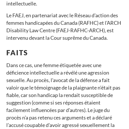
intellectuelle.
Le FAEJ, en partenariat avec le Réseau d’action des
femmes handicapées du Canada (RAFHC) et l’ARCH
Disability Law Centre (FAEJ-RAFHC-ARCH), est
intervenu devant la Cour suprême du Canada.
FAITS
Dans ce cas, une femme étiquetée avec une
déficience intellectuelle a révélé une agression
sexuelle. Au procès, l’avocat de la défense a fait
valoir que le témoignage de la plaignante n’était pas
fiable, car son handicap la rendait susceptible de
suggestion (comme si ses réponses étaient
facilement influencées par d’autres). Le juge du
procès n’a pas retenu ces arguments et a déclaré
l’accusé coupable d’avoir agressé sexuellement la