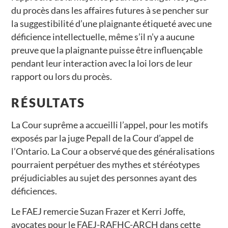
du procès dans les affaires futures à se pencher sur
la suggestibilité d’une plaignante étiqueté avec une
déficience intellectuelle, même s’il n’y a aucune
preuve que la plaignante puisse être influençable
pendant leur interaction avec la loi lors de leur
rapport ou lors du procès.
RÉSULTATS
La Cour suprême a accueilli l’appel, pour les motifs
exposés par la juge Pepall de la Cour d’appel de
l’Ontario. La Cour a observé que des généralisations
pourraient perpétuer des mythes et stéréotypes
préjudiciables au sujet des personnes ayant des
déficiences.
Le FAEJ remercie Suzan Frazer et Kerri Joffe,
avocates pour le FAEJ-RAFHC-ARCH dans cette