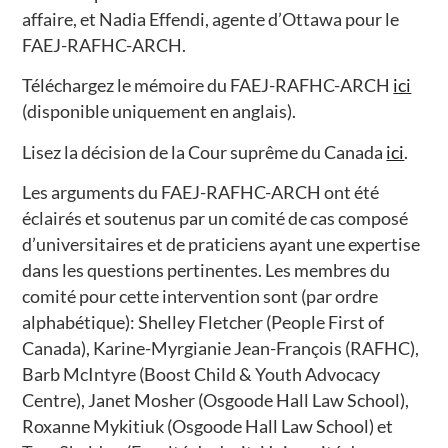
affaire, et Nadia Effendi, agente d’Ottawa pour le
FAEJ-RAFHC-ARCH.
Téléchargez le mémoire du FAEJ-RAFHC-ARCH
ici
(disponible uniquement en anglais).
Lisez la décision de la Cour suprême du Canada
ici
.
Les arguments du FAEJ-RAFHC-ARCH ont été
éclairés et soutenus par un comité de cas composé
d’universitaires et de praticiens ayant une expertise
dans les questions pertinentes. Les membres du
comité pour cette intervention sont (par ordre
alphabétique): Shelley Fletcher (People First of
Canada), Karine-Myrgianie Jean-François (RAFHC),
Barb McIntyre (Boost Child & Youth Advocacy
Centre), Janet Mosher (Osgoode Hall Law School),
Roxanne Mykitiuk (Osgoode Hall Law School) et