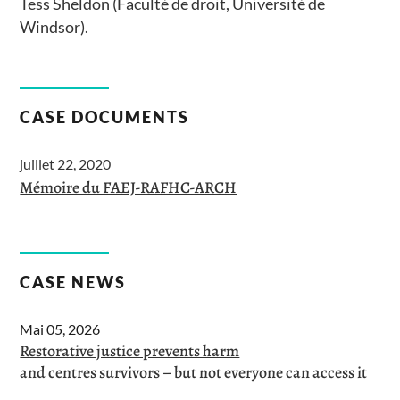
Tess Sheldon (Faculté de droit, Université de
Windsor).
CASE DOCUMENTS
juillet 22, 2020
Mémoire du FAEJ-RAFHC-ARCH
CASE NEWS
Mai 05, 2026
Restorative justice prevents harm
and centres survivors – but not everyone can access it