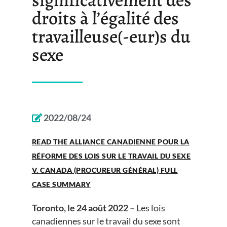
droits à l’égalité des
travailleuse(-eur)s du
sexe
2022/08/24
READ THE ALLIANCE CANADIENNE POUR LA
RÉFORME DES LOIS SUR LE TRAVAIL DU SEXE
V. CANADA (PROCUREUR GÉNÉRAL) FULL
CASE SUMMARY
Toronto, le 24 août 2022 –
Les lois
canadiennes sur le travail du sexe sont