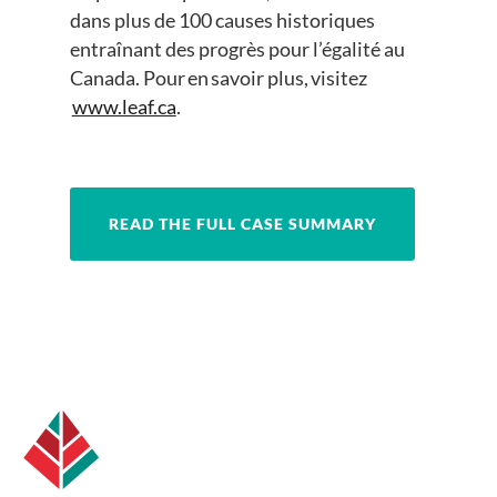
dans plus de 100 causes historiques
entraînant des progrès pour l’égalité au
Canada. Pour en savoir plus, visitez
www.leaf.ca
.
READ THE FULL CASE SUMMARY