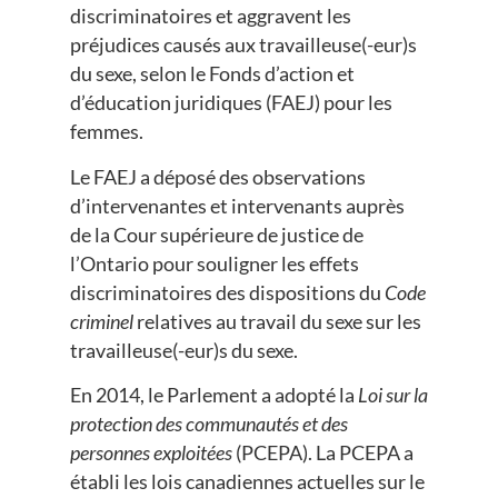
discriminatoires et aggravent les
préjudices causés aux travailleuse(-eur)s
du sexe, selon le Fonds d’action et
d’éducation juridiques (FAEJ) pour les
femmes.
Le FAEJ a déposé des observations
d’intervenantes et intervenants auprès
de la Cour supérieure de justice de
l’Ontario pour souligner les effets
discriminatoires des dispositions du
Code
criminel
relatives au travail du sexe sur les
travailleuse(-eur)s du sexe.
En 2014, le Parlement a adopté la
Loi sur la
protection des communautés et des
personnes exploitées
(PCEPA). La PCEPA a
établi les lois canadiennes actuelles sur le