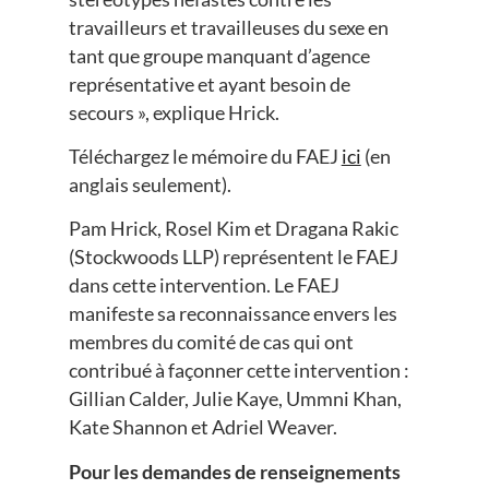
travailleurs et travailleuses du sexe en
tant que groupe manquant d’agence
représentative et ayant besoin de
secours », explique Hrick.
Téléchargez le mémoire du FAEJ
ici
(en
anglais seulement).
Pam Hrick, Rosel Kim et Dragana Rakic
(Stockwoods LLP) représentent le FAEJ
dans cette intervention. Le FAEJ
manifeste sa reconnaissance envers les
membres du comité de cas qui ont
contribué à façonner cette intervention :
Gillian Calder, Julie Kaye, Ummni Khan,
Kate Shannon et Adriel Weaver.
Pour les demandes de renseignements