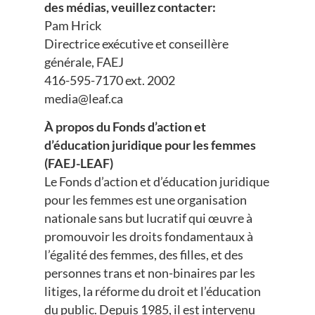
des médias, veuillez contacter:
Pam Hrick
Directrice exécutive et conseillère
générale, FAEJ
416-595-7170 ext. 2002
media@leaf.ca
À propos du Fonds d’action et
d’éducation juridique pour les femmes
(FAEJ-LEAF)
Le Fonds d’action et d’éducation juridique
pour les femmes est une organisation
nationale sans but lucratif qui œuvre à
promouvoir les droits fondamentaux à
l’égalité des femmes, des filles, et des
personnes trans et non-binaires par les
litiges, la réforme du droit et l’éducation
du public. Depuis 1985, il est intervenu