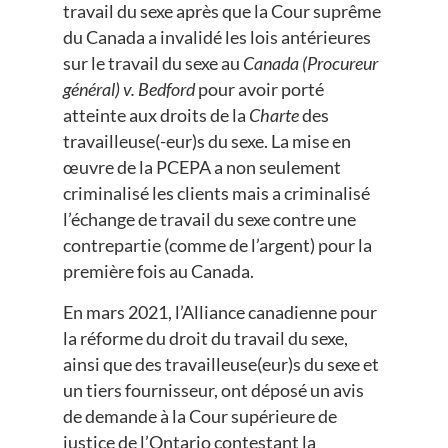
travail du sexe après que la Cour suprême
du Canada a invalidé les lois antérieures
sur le travail du sexe au
Canada (Procureur
général) v. Bedford
pour avoir porté
atteinte aux droits de la
Charte
des
travailleuse(-eur)s du sexe. La mise en
œuvre de la PCEPA a non seulement
criminalisé les clients mais a criminalisé
l’échange de travail du sexe contre une
contrepartie (comme de l’argent) pour la
première fois au Canada.
En mars 2021, l’Alliance canadienne pour
la réforme du droit du travail du sexe,
ainsi que des travailleuse(eur)s du sexe et
un tiers fournisseur, ont déposé un avis
de demande à la Cour supérieure de
justice de l’Ontario contestant la