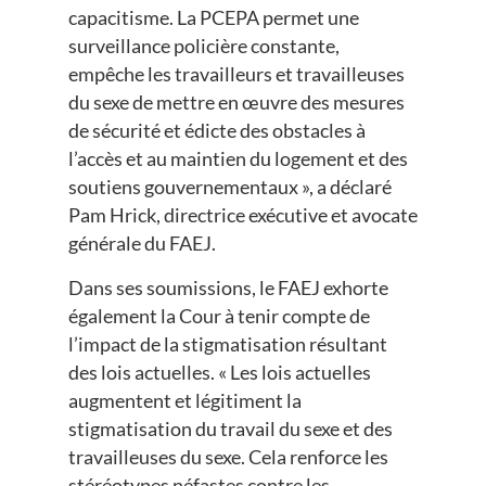
capacitisme. La PCEPA permet une
surveillance policière constante,
empêche les travailleurs et travailleuses
du sexe de mettre en œuvre des mesures
de sécurité et édicte des obstacles à
l’accès et au maintien du logement et des
soutiens gouvernementaux », a déclaré
Pam Hrick, directrice exécutive et avocate
générale du FAEJ.
Dans ses soumissions, le FAEJ exhorte
également la Cour à tenir compte de
l’impact de la stigmatisation résultant
des lois actuelles. « Les lois actuelles
augmentent et légitiment la
stigmatisation du travail du sexe et des
travailleuses du sexe. Cela renforce les
stéréotypes néfastes contre les