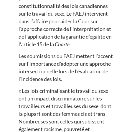
constitutionnalité des lois canadiennes
sur le travail du sexe. Le FAEJ intervient
dans l’affaire pour aider la Cour sur
l’approche correcte de l’interprétation et
de l’application de la garantie d’égalité en
l’article 15 de la
Charte.
Les soumissions du FAEJ mettent l’accent
sur l’importance d’adopter une approche
intersectionnelle lors de l’évaluation de
l’incidence des lois.
« Les lois criminalisant le travail du sexe
ont un impact discriminatoire sur les
travailleurs et travailleuses du sexe, dont
la plupart sont des femmes cis et trans.
Nombreuses sont celles qui subissent
également racisme, pauvreté et