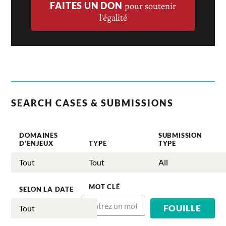
FAITES UN DON
pour soutenir
l'égalité
SEARCH CASES & SUBMISSIONS
DOMAINES
SUBMISSION
D’ENJEUX
TYPE
TYPE
MOT CLÉ
SELON LA DATE