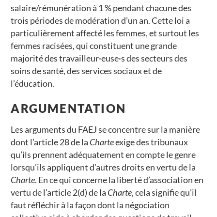
salaire/rémunération à 1 % pendant chacune des
trois périodes de modération d’un an. Cette loi a
particulièrement affecté les femmes, et surtout les
femmes racisées, qui constituent une grande
majorité des travailleur·euse·s des secteurs des
soins de santé, des services sociaux et de
l’éducation.
ARGUMENTATION
Les arguments du FAEJ se concentre sur la manière
dont l’article 28 de la
Charte
exige des tribunaux
qu’ils prennent adéquatement en compte le genre
lorsqu’ils appliquent d’autres droits en vertu de la
Charte
. En ce qui concerne la liberté d’association en
vertu de l’article 2(d) de la
Charte
, cela signifie qu’il
faut réfléchir à la façon dont la négociation