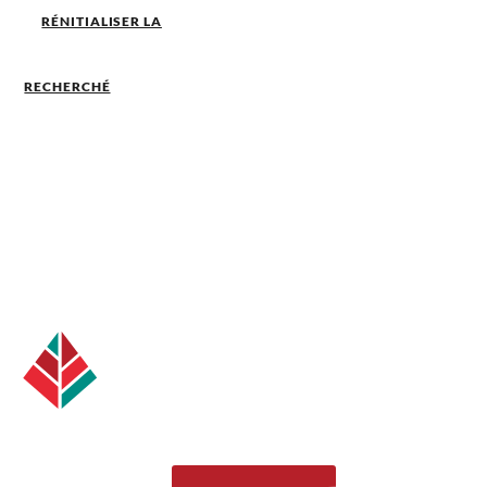
RÉNITIALISER LA
RECHERCHÉ