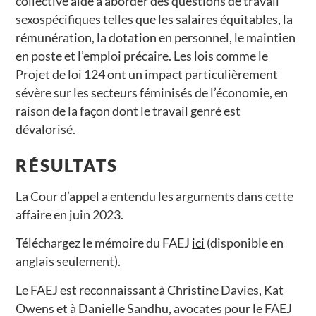
collective aide à aborder des questions de travail
sexospécifiques telles que les salaires équitables, la
rémunération, la dotation en personnel, le maintien
en poste et l’emploi précaire. Les lois comme le
Projet de loi 124 ont un impact particulièrement
sévère sur les secteurs féminisés de l’économie, en
raison de la façon dont le travail genré est
dévalorisé.
RÉSULTATS
La Cour d’appel a entendu les arguments dans cette
affaire en juin 2023.
Téléchargez le mémoire du FAEJ
ici
(disponible en
anglais seulement).
Le FAEJ est reconnaissant à Christine Davies, Kat
Owens et à Danielle Sandhu, avocates pour le FAEJ