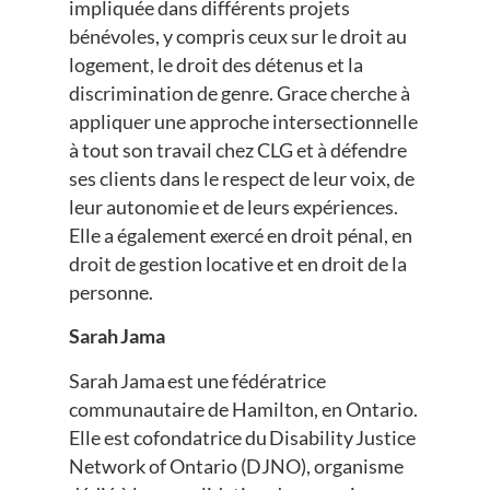
impliquée dans différents projets
bénévoles, y compris ceux sur le droit au
logement, le droit des détenus et la
discrimination de genre. Grace cherche à
appliquer une approche intersectionnelle
à tout son travail chez CLG et à défendre
ses clients dans le respect de leur voix, de
leur autonomie et de leurs expériences.
Elle a également exercé en droit pénal, en
droit de gestion locative et en droit de la
personne.
Sarah Jama
Sarah Jama est une fédératrice
communautaire de Hamilton, en Ontario.
Elle est cofondatrice du Disability Justice
Network of Ontario (DJNO), organisme