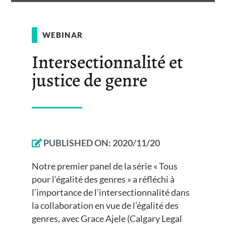
WEBINAR
Intersectionnalité et
justice de genre
PUBLISHED ON:
2020/11/20
Notre premier panel de la série « Tous
pour l’égalité des genres » a réfléchi à
l’importance de l’intersectionnalité dans
la collaboration en vue de l’égalité des
genres, avec Grace Ajele (Calgary Legal