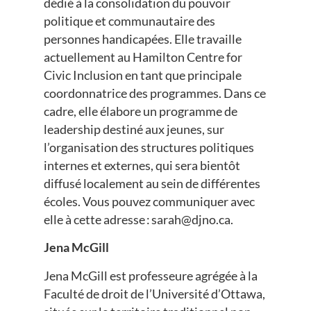
dédié à la consolidation du pouvoir
politique et communautaire des
personnes handicapées. Elle travaille
actuellement au Hamilton Centre for
Civic Inclusion en tant que principale
coordonnatrice des programmes. Dans ce
cadre, elle élabore un programme de
leadership destiné aux jeunes, sur
l’organisation des structures politiques
internes et externes, qui sera bientôt
diffusé localement au sein de différentes
écoles. Vous pouvez communiquer avec
elle à cette adresse :
sarah@djno.ca
.
Jena McGill
Jena McGill est professeure agrégée à la
Faculté de droit de l’Université d’Ottawa,