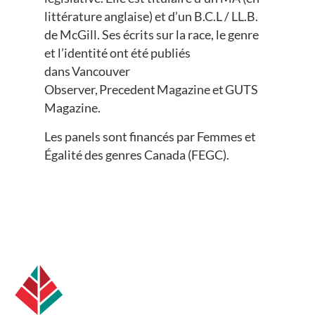
littérature anglaise) et d’un B.C.L / LL.B.
de McGill. Ses écrits sur la race, le genre
et l’identité ont été publiés
dans Vancouver
Observer, Precedent Magazine et GUTS
Magazine.
Les panels sont financés par Femmes et
Égalité des genres Canada (FEGC).