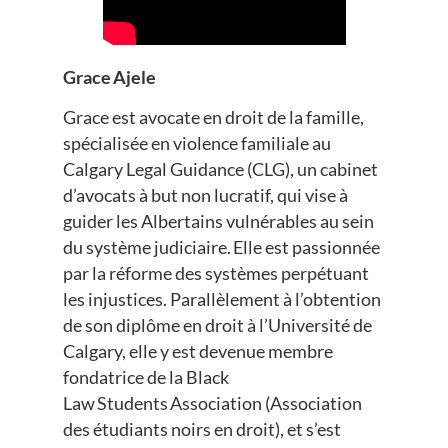
Grace Ajele
Grace est avocate en droit de la famille,
spécialisée en violence familiale au
Calgary Legal Guidance (CLG), un cabinet
d’avocats à but non lucratif, qui vise à
guider les Albertains vulnérables au sein
du système judiciaire. Elle est passionnée
par la réforme des systèmes perpétuant
les injustices. Parallèlement à l’obtention
de son diplôme en droit à l’Université de
Calgary, elle y est devenue membre
fondatrice de la Black
Law Students Association (Association
des étudiants noirs en droit), et s’est