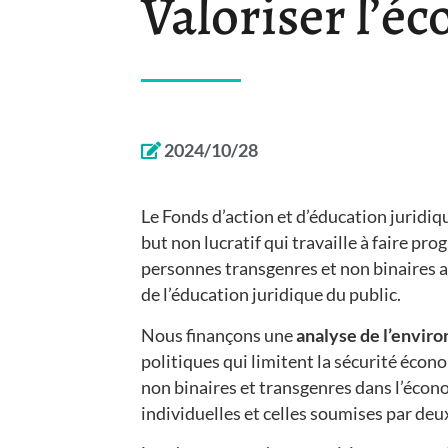
Valoriser l’é
2024/10/28
Le Fonds d’action et d’éducation juridi
but non lucratif qui travaille à faire prog
personnes transgenres et non binaires a
de l’éducation juridique du public.
Nous finançons une
analyse de l’envi
politiques qui limitent la sécurité éco
non binaires et transgenres dans l’écon
individuelles et celles soumises par deu