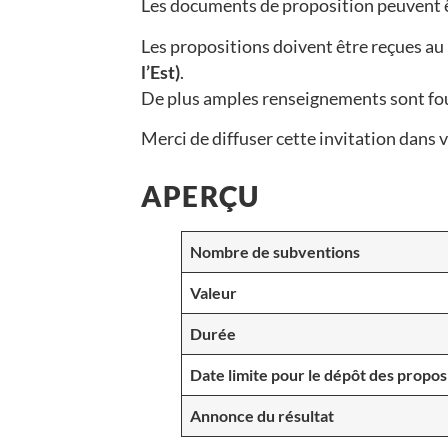
Les documents de proposition peuvent êtr
Les propositions doivent être reçues au 
l’Est)
.
De plus amples renseignements sont fou
Merci de diffuser cette invitation dans 
APERÇU
Nombre de subventions
Valeur
Durée
Date limite pour le dépôt des propos
Annonce du résultat