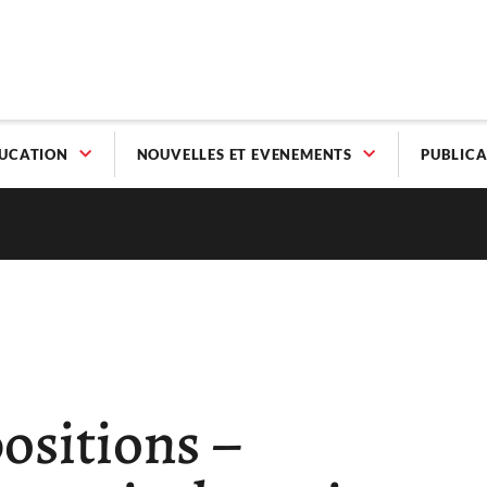
UCATION
NOUVELLES ET EVENEMENTS
PUBLICA
ositions –