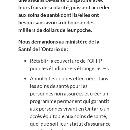
leurs frais de scolarité, puissent accéder
aux soins de santé dont ils/elles ont
besoin sans avoir à débourser des
milliers de dollars de leur poche.
Nous demandons au ministère de la
Santé de l’Ontario de :
Rétablir la couverture de l’OHIP
pour les étudiant·e·s étranger·ère·s
Annuler les
coupes
effectuées dans
les soins de santé pour les
personnes non assurées et créer un
programme permanent qui garantit
aux personnes vivant en Ontario un
accès équitable aux soins de santé,
quel que soit leur statut d’assurance