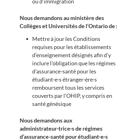
ou d’immigration
Nous demandons au ministère des
Collèges et Universités de l’Ontario de :
Mettre à jour les Conditions
requises pour les établissements
d’enseignement désignés afin d’y
inclure l’obligation que les régimes
d’assurance-santé pour les
étudiant·e·s étranger·ère·s
remboursent tous les services
couverts par l’OHIP, y compris en
santé génésique
Nous demandons aux
administrateur·trice·s de régimes
d’assurance-santé pour étudiant·e·s