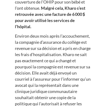
couverture de l’OHIP pour son bébé et
l’ont obtenue.
Malgré cela, Kharo s’est
retrouvée avec une facture de 6 000 $
pour avoir utilisé les services de
l’hôpital.
Environ deux mois après l’accouchement,
la compagnie d’assurance du collège est
revenue sur sa décision et a pris en charge
les frais d’hospitalisation. Kharo ne sait
pas exactement ce qui a changé et
pourquoi la compagnie est revenue sur sa
décision. Elle avait déjà envoyé un
courriel à l’assureur pour l’informer qu’un
avocat qui la représentait dans une
clinique juridique communautaire
souhaitait obtenir une copie de la
politique qui l’autorisait à refuser les