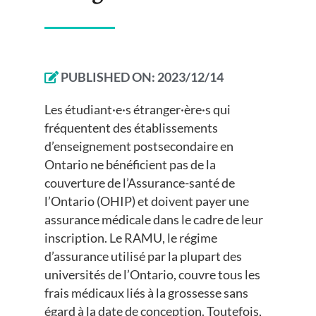
PUBLISHED ON:
2023/12/14
Les étudiant·e·s étranger·ère·s qui
fréquentent des établissements
d’enseignement postsecondaire en
Ontario ne bénéficient pas de la
couverture de l’Assurance-santé de
l’Ontario (OHIP) et doivent payer une
assurance médicale dans le cadre de leur
inscription. Le RAMU, le régime
d’assurance utilisé par la plupart des
universités de l’Ontario, couvre tous les
frais médicaux liés à la grossesse sans
égard à la date de conception. Toutefois,