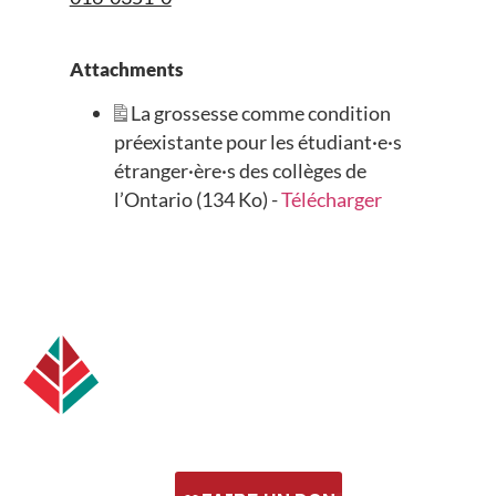
Attachments
La grossesse comme condition
préexistante pour les étudiant·e·s
étranger·ère·s des collèges de
l’Ontario (134 Ko) -
Télécharger