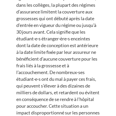
dans les collèges, la plupart des régimes
d’assurance limitent la couverture aux
grossesses qui ont débuté après la date
d’entrée en vigueur du régime ou jusqu’à
30 jours avant. Cela signifie que les
étudiant·e·s étranger·ère·s enceintes
dont la date de conception est antérieure
à la date limite fixée par leur assureur ne
bénéficient d’aucune couverture pour les
frais liés à la grossesse et à
l’accouchement. De nombreux·ses
étudiant·e·s ont du mal à payer ces frais,
qui peuvent s’élever à des dizaines de
milliers de dollars, et retardent ou évitent
en conséquence de se rendre à l’hôpital
pour accoucher. Cette situation a un
impact disproportionné sur les personnes