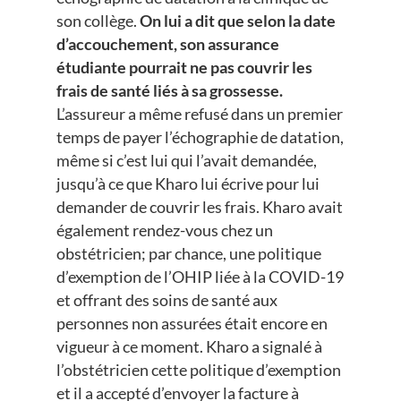
son collège.
On lui a dit que selon la date
d’accouchement, son assurance
étudiante pourrait ne pas couvrir les
frais de santé liés à sa grossesse.
L’assureur a même refusé dans un premier
temps de payer l’échographie de datation,
même si c’est lui qui l’avait demandée,
jusqu’à ce que Kharo lui écrive pour lui
demander de couvrir les frais. Kharo avait
également rendez-vous chez un
obstétricien; par chance, une politique
d’exemption de l’OHIP liée à la COVID-19
et offrant des soins de santé aux
personnes non assurées était encore en
vigueur à ce moment. Kharo a signalé à
l’obstétricien cette politique d’exemption
et il a accepté d’envoyer la facture à