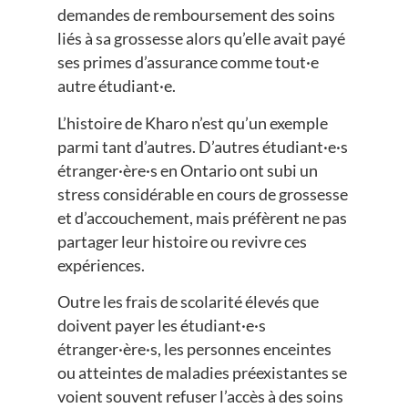
demandes de remboursement des soins
liés à sa grossesse alors qu’elle avait payé
ses primes d’assurance comme tout·e
autre étudiant·e.
L’histoire de Kharo n’est qu’un exemple
parmi tant d’autres. D’autres étudiant·e·s
étranger·ère·s en Ontario ont subi un
stress considérable en cours de grossesse
et d’accouchement, mais préfèrent ne pas
partager leur histoire ou revivre ces
expériences.
Outre les frais de scolarité élevés que
doivent payer les étudiant·e·s
étranger·ère·s, les personnes enceintes
ou atteintes de maladies préexistantes se
voient souvent refuser l’accès à des soins