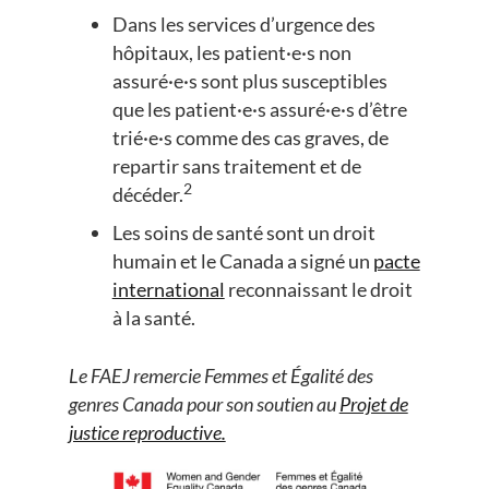
Dans les services d’urgence des
hôpitaux, les patient·e·s non
assuré·e·s sont plus susceptibles
que les patient·e·s assuré·e·s d’être
trié·e·s comme des cas graves, de
repartir sans traitement et de
2
décéder.
Les soins de santé sont un droit
humain et le Canada a signé un
pacte
international
reconnaissant le droit
à la santé.
Le FAEJ remercie Femmes et Égalité des
genres Canada pour son soutien au
Projet de
justice reproductive.