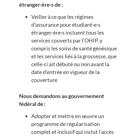
étranger·ère·s de :
Veiller à ce que les régimes
d’assurance pour étudiant·e·s
étranger·ère·s incluent tous les
services couverts par l’OHIP, y
compris les soins de santé génésique
et les services liés à la grossesse, que
celle-ci ait débuté ou non avant la
date d’entrée en vigueur de la
couverture
Nous demandons au gouvernement
fédéral de :
Adopter et mettre en œuvre un
programme de régularisation
complet et inclusif qui inclut l’accès