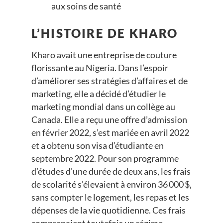
aux soins de santé
L’HISTOIRE DE KHARO
Kharo avait une entreprise de couture
florissante au Nigeria. Dans l’espoir
d’améliorer ses stratégies d’affaires et de
marketing, elle a décidé d’étudier le
marketing mondial dans un collège au
Canada. Elle a reçu une offre d’admission
en février 2022, s’est mariée en avril 2022
et a obtenu son visa d’étudiante en
septembre 2022. Pour son programme
d’études d’une durée de deux ans, les frais
de scolarité s’élevaient à environ 36 000 $,
sans compter le logement, les repas et les
dépenses de la vie quotidienne. Ces frais