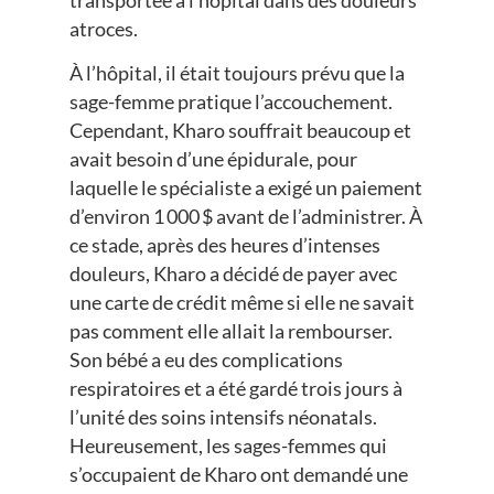
atroces.
À l’hôpital, il était toujours prévu que la
sage-femme pratique l’accouchement.
Cependant, Kharo souffrait beaucoup et
avait besoin d’une épidurale, pour
laquelle le spécialiste a exigé un paiement
d’environ 1 000 $ avant de l’administrer. À
ce stade, après des heures d’intenses
douleurs, Kharo a décidé de payer avec
une carte de crédit même si elle ne savait
pas comment elle allait la rembourser.
Son bébé a eu des complications
respiratoires et a été gardé trois jours à
l’unité des soins intensifs néonatals.
Heureusement, les sages-femmes qui
s’occupaient de Kharo ont demandé une