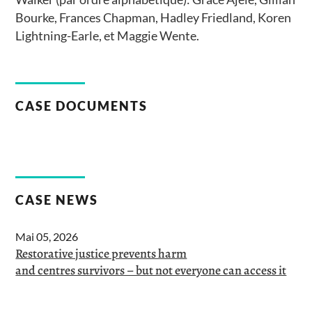
Bourke, Frances Chapman, Hadley Friedland, Koren
Lightning-Earle, et Maggie Wente.
CASE DOCUMENTS
CASE NEWS
Mai 05, 2026
Restorative justice prevents harm
and centres survivors – but not everyone can access it