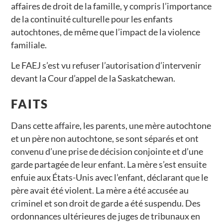
affaires de droit de la famille, y compris l’importance
de la continuité culturelle pour les enfants
autochtones, de même que l’impact de la violence
familiale.
Le FAEJ s’est vu refuser l’autorisation d’intervenir
devant la Cour d’appel de la Saskatchewan.
FAITS
Dans cette affaire, les parents, une mère autochtone
et un père non autochtone, se sont séparés et ont
convenu d’une prise de décision conjointe et d’une
garde partagée de leur enfant. La mère s’est ensuite
enfuie aux États-Unis avec l’enfant, déclarant que le
père avait été violent. La mère a été accusée au
criminel et son droit de garde a été suspendu. Des
ordonnances ultérieures de juges de tribunaux en