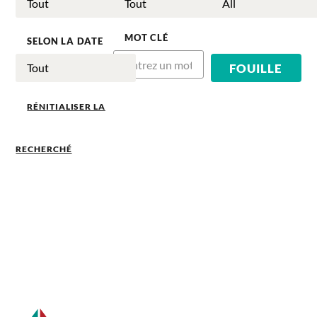
MOT CLÉ
SELON LA DATE
RÉNITIALISER LA
RECHERCHÉ