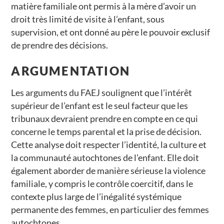
matière familiale ont permis à la mère d’avoir un
droit très limité de visite à l’enfant, sous
supervision, et ont donné au père le pouvoir exclusif
de prendre des décisions.
ARGUMENTATION
Les arguments du FAEJ soulignent que l’intérêt
supérieur de l’enfant est le seul facteur que les
tribunaux devraient prendre en compte en ce qui
concerne le temps parental et la prise de décision.
Cette analyse doit respecter l’identité, la culture et
la communauté autochtones de l’enfant. Elle doit
également aborder de manière sérieuse la violence
familiale, y compris le contrôle coercitif, dans le
contexte plus large de l’inégalité systémique
permanente des femmes, en particulier des femmes
autochtones.