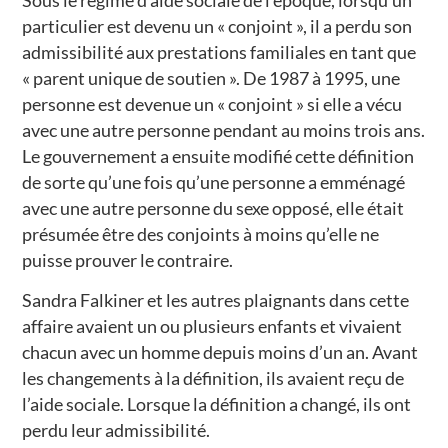
particulier est devenu un « conjoint », il a perdu son
admissibilité aux prestations familiales en tant que
« parent unique de soutien ». De 1987 à 1995, une
personne est devenue un « conjoint » si elle a vécu
avec une autre personne pendant au moins trois ans.
Le gouvernement a ensuite modifié cette définition
de sorte qu’une fois qu’une personne a emménagé
avec une autre personne du sexe opposé, elle était
présumée être des conjoints à moins qu’elle ne
puisse prouver le contraire.
Sandra Falkiner et les autres plaignants dans cette
affaire avaient un ou plusieurs enfants et vivaient
chacun avec un homme depuis moins d’un an. Avant
les changements à la définition, ils avaient reçu de
l’aide sociale. Lorsque la définition a changé, ils ont
perdu leur admissibilité.