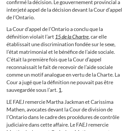
confirmé la décision. Le gouvernement provincial a
interjeté appel de la décision devant la Cour d’appel
de l’Ontario.
La Cour d’appel de l’Ontario a conclu que la
définition violait l’art
15 de la Chartre
, car elle
établissait une discrimination fondée sur le sexe,
l’état matrimonial et le bénéfice de l’aide sociale.
C’était la première fois que la Cour d’appel
reconnaissait le fait de recevoir de l’aide sociale
comme un motif analogue en vertu de la Charte. La
Cour a jugé que la définition ne pouvait pas être
sauvegardée sous l’art.
1
.
LE FAEJ remercie Martha Jackman et Carissima
Mathen, avocates devant la Cour de division de
l’Ontario dans le cadre des procédures de contrôle
judiciaire dans cette affaire. Le FAEJ remercie