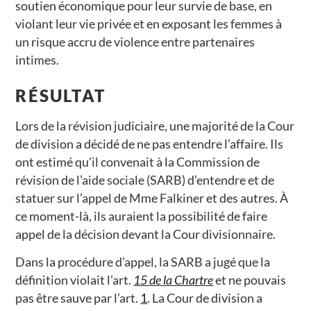
soutien économique pour leur survie de base, en
violant leur vie privée et en exposant les femmes à
un risque accru de violence entre partenaires
intimes.
RÉSULTAT
Lors de la révision judiciaire, une majorité de la Cour
de division a décidé de ne pas entendre l’affaire. Ils
ont estimé qu’il convenait à la Commission de
révision de l’aide sociale (SARB) d’entendre et de
statuer sur l’appel de Mme Falkiner et des autres. À
ce moment-là, ils auraient la possibilité de faire
appel de la décision devant la Cour divisionnaire.
Dans la procédure d’appel, la SARB a jugé que la
définition violait l’art.
15 de la Chartre
et ne pouvais
pas être sauve par l’art.
1
. La Cour de division a