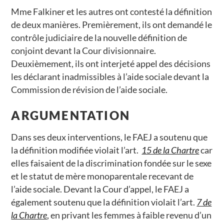
Mme Falkiner et les autres ont contesté la définition
de deux manières. Premièrement, ils ont demandé le
contrôle judiciaire de la nouvelle définition de
conjoint devant la Cour divisionnaire.
Deuxièmement, ils ont interjeté appel des décisions
les déclarant inadmissibles à l’aide sociale devant la
Commission de révision de l’aide sociale.
ARGUMENTATION
Dans ses deux interventions, le FAEJ a soutenu que
la définition modifiée violait l’art.
15 de la Chartre
car
elles faisaient de la discrimination fondée sur le sexe
et le statut de mère monoparentale recevant de
l’aide sociale. Devant la Cour d’appel, le FAEJ a
également soutenu que la définition violait l’art.
7 de
la Chartre
, en privant les femmes à faible revenu d’un