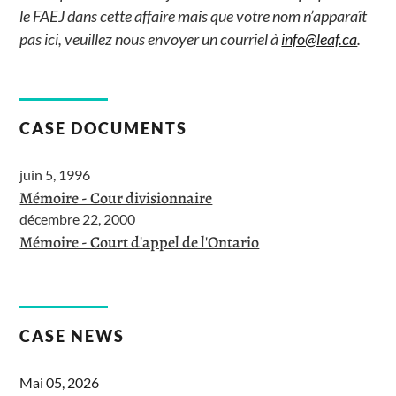
le FAEJ dans cette affaire mais que votre nom n’apparaît
pas ici, veuillez nous envoyer un courriel à
info@leaf.ca
.
CASE DOCUMENTS
juin 5, 1996
Mémoire - Cour divisionnaire
décembre 22, 2000
Mémoire - Court d'appel de l'Ontario
CASE NEWS
Mai 05, 2026