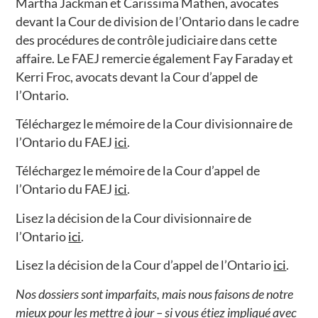
Martha Jackman et Carissima Mathen, avocates
devant la Cour de division de l’Ontario dans le cadre
des procédures de contrôle judiciaire dans cette
affaire. Le FAEJ remercie également Fay Faraday et
Kerri Froc, avocats devant la Cour d’appel de
l’Ontario.
Téléchargez le mémoire de la Cour divisionnaire de
l’Ontario du FAEJ
ici
.
Téléchargez le mémoire de la Cour d’appel de
l’Ontario du FAEJ
ici
.
Lisez la décision de la Cour divisionnaire de
l’Ontario
ici
.
Lisez la décision de la Cour d’appel de l’Ontario
ici
.
Nos dossiers sont imparfaits, mais nous faisons de notre
mieux pour les mettre à jour – si vous étiez impliqué avec