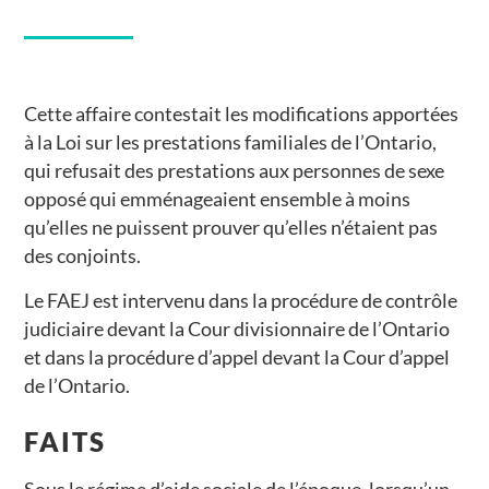
Cette affaire contestait les modifications apportées
à la Loi sur les prestations familiales de l’Ontario,
qui refusait des prestations aux personnes de sexe
opposé qui emménageaient ensemble à moins
qu’elles ne puissent prouver qu’elles n’étaient pas
des conjoints.
Le FAEJ est intervenu dans la procédure de contrôle
judiciaire devant la Cour divisionnaire de l’Ontario
et dans la procédure d’appel devant la Cour d’appel
de l’Ontario.
FAITS
Sous le régime d’aide sociale de l’époque, lorsqu’un