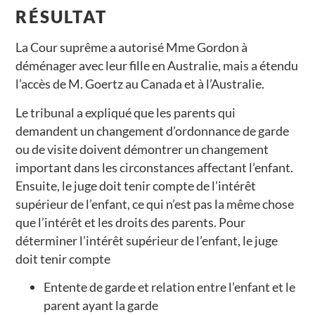
RÉSULTAT
La Cour suprême a autorisé Mme Gordon à
déménager avec leur fille en Australie, mais a étendu
l’accès de M. Goertz au Canada et à l’Australie.
Le tribunal a expliqué que les parents qui
demandent un changement d’ordonnance de garde
ou de visite doivent démontrer un changement
important dans les circonstances affectant l’enfant.
Ensuite, le juge doit tenir compte de l’intérêt
supérieur de l’enfant, ce qui n’est pas la même chose
que l’intérêt et les droits des parents. Pour
déterminer l’intérêt supérieur de l’enfant, le juge
doit tenir compte
Entente de garde et relation entre l’enfant et le
parent ayant la garde