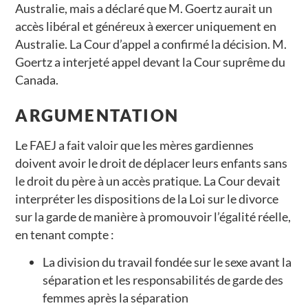
Australie, mais a déclaré que M. Goertz aurait un
accès libéral et généreux à exercer uniquement en
Australie. La Cour d’appel a confirmé la décision. M.
Goertz a interjeté appel devant la Cour suprême du
Canada.
ARGUMENTATION
Le FAEJ a fait valoir que les mères gardiennes
doivent avoir le droit de déplacer leurs enfants sans
le droit du père à un accès pratique. La Cour devait
interpréter les dispositions de la Loi sur le divorce
sur la garde de manière à promouvoir l’égalité réelle,
en tenant compte :
La division du travail fondée sur le sexe avant la
séparation et les responsabilités de garde des
femmes après la séparation