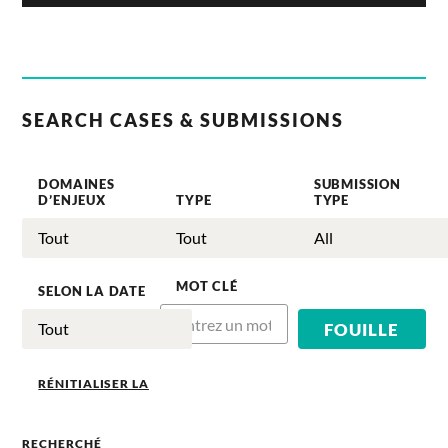
SEARCH CASES & SUBMISSIONS
DOMAINES
SUBMISSION
D’ENJEUX
TYPE
TYPE
MOT CLÉ
SELON LA DATE
RÉNITIALISER LA
RECHERCHÉ