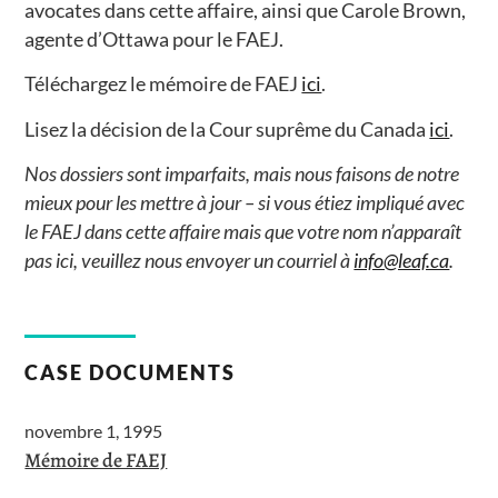
avocates dans cette affaire, ainsi que Carole Brown,
agente d’Ottawa pour le FAEJ.
Téléchargez le mémoire de FAEJ
ici
.
Lisez la décision de la Cour suprême du Canada
ici
.
Nos dossiers sont imparfaits, mais nous faisons de notre
mieux pour les mettre à jour – si vous étiez impliqué avec
le FAEJ dans cette affaire mais que votre nom n’apparaît
pas ici, veuillez nous envoyer un courriel à
info@leaf.ca
.
CASE DOCUMENTS
novembre 1, 1995
Mémoire de FAEJ