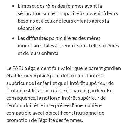
L’impact des rôles des femmes avant la
séparation sur leur capacité à subvenir à leurs
besoins et à ceux de leurs enfants après la
séparation
Les difficultés particulières des mères
monoparentales à prendre soin d’elles-mêmes
et de leurs enfants
Le FAEJ a également fait valoir que le parent gardien
était le mieux placé pour déterminer l’intérêt
supérieur de l’enfant et que l’intérêt supérieur de
l’enfant est lié au bien-être du parent gardien. En
conséquence, la notion d’intérêt supérieur de
l’enfant doit être interprétée d’une manière
compatible avec l’objectif constitutionnel de
promotion de l’égalité des femmes.