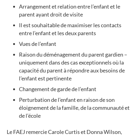
Arrangement et relation entre l’enfant et le
parent ayant droit de visite
Il est souhaitable de maximiser les contacts
entre l’enfant et les deux parents
Vues de l’enfant
Raison du déménagement du parent gardien –
uniquement dans des cas exceptionnels où la
capacité du parent à répondre aux besoins de
l’enfant est pertinente
Changement de garde de l’enfant
Perturbation de l’enfant en raison de son
éloignement de la famille, de la communauté et
de l’école
Le FAEJ remercie Carole Curtis et Donna Wilson,