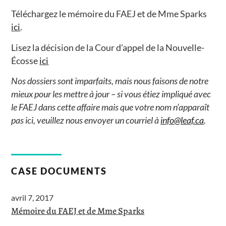
Téléchargez le mémoire du FAEJ et de Mme Sparks
ici
.
Lisez la décision de la Cour d’appel de la Nouvelle-
Écosse
ici
Nos dossiers sont imparfaits, mais nous faisons de notre
mieux pour les mettre à jour – si vous étiez impliqué avec
le FAEJ dans cette affaire mais que votre nom n’apparaît
pas ici, veuillez nous envoyer un courriel à
info@leaf.ca
.
CASE DOCUMENTS
avril 7, 2017
Mémoire du FAEJ et de Mme Sparks