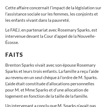
Cette affaire concernait l’impact de la législation sur
l’assistance sociale sur les femmes, les conjoints et
les enfants vivant dans la pauvreté.
Le FAEJ, en partenariat avec Rosemary Sparks, est
intervenue devant la Cour d’appel de la Nouvelle-
Écosse.
FAITS
Brenton Sparks vivait avec son épouse Rosemary
Sparks et leurs trois enfants. La famille a reçu l’aide
au revenu en un seul chèque à l’ordre de M. Sparks.
L’aide était constituée d’allocations personnelles
pour M. et Mme Sparks et d’une allocation de
logement en fonction de la taille de la famille.
Un intervenant a conclu que M. Sparks n’avait pas