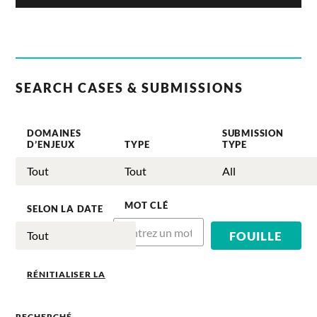
SEARCH CASES & SUBMISSIONS
DOMAINES
SUBMISSION
D’ENJEUX
TYPE
TYPE
MOT CLÉ
SELON LA DATE
RÉNITIALISER LA
RECHERCHÉ