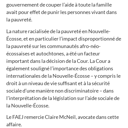
gouvernement de couper l’aide à toute la famille
avait pour effet de punir les personnes vivant dans
la pauvreté.
La nature racialisée de la pauvreté en Nouvelle-
Écosse, et en particulier l’impact disproportionné de
la pauvreté sur les communautés afro-néo-
écossaises et autochtones, a été un facteur
important dans la décision de la Cour. La Cour a
également souligné l’importance des obligations
internationales de la Nouvelle-Écosse – y compris le
droit à un niveau de vie suffisant et à la sécurité
sociale d’une manière non discriminatoire – dans
l’interprétation de la législation sur l’aide sociale de
la Nouvelle-Écosse.
Le FAEJ remercie Claire McNeil, avocate dans cette
affaire.