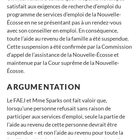
satisfait aux exigences de recherche d’emploi du
programme de services d’emploi de la Nouvelle-
Écosse en ne se présentant pas à un rendez-vous
avec son conseiller en emploi. En conséquence,
toute l’aide au revenu de la famille a été suspendue.
Cette suspension a été confirmée par la Commission
d’appel de l’assistance de la Nouvelle-Écosse et
maintenue par la Cour suprême de la Nouvelle-
Écosse.
ARGUMENTATION
Le FAEJ et Mme Sparks ont fait valoir que,
lorsqu’une personne refusait sans raison de
participer aux services d’emploi, seule la partie de
l’aide au revenu de cette personne devrait être
suspendue – et non l’aide au revenu pour toute la