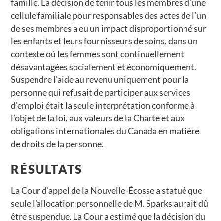
famille. La décision de tenir tous les membres d’une
cellule familiale pour responsables des actes de l’un
de ses membres a eu un impact disproportionné sur
les enfants et leurs fournisseurs de soins, dans un
contexte où les femmes sont continuellement
désavantagées socialement et économiquement.
Suspendre l’aide au revenu uniquement pour la
personne qui refusait de participer aux services
d’emploi était la seule interprétation conforme à
l’objet de la loi, aux valeurs de la Charte et aux
obligations internationales du Canada en matière
de droits de la personne.
RÉSULTATS
La Cour d’appel de la Nouvelle-Écosse a statué que
seule l’allocation personnelle de M. Sparks aurait dû
être suspendue. La Cour a estimé que la décision du