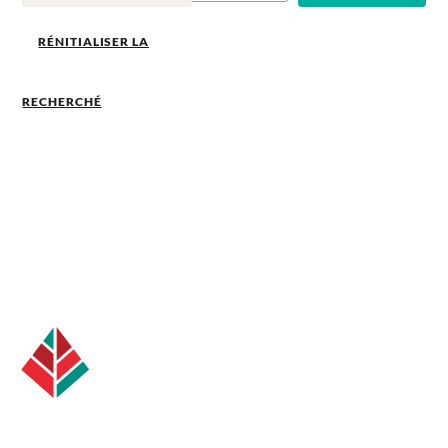
RÉNITIALISER LA
RECHERCHÉ