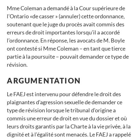
Mme Coleman a demandé à la Cour supérieure de
l’Ontario «de casser » (annuler) cette ordonnance,
soutenant que le juge du procès avait commis des
erreurs de droit importantes lorsqu’il a accordé
l’ordonnance. En réponse, les avocats de M. Boyle
ont contesté si Mme Coleman – en tant que tierce
partie à la poursuite – pouvait demander ce type de
révision.
ARGUMENTATION
Le FAEJ est intervenu pour défendre le droit des
plaignantes d’agression sexuelle de demander ce
type de révision lorsque le tribunal d’origine a
commis une erreur de droit en vue du dossier et où
leurs droits garantis par la Charte à la vie privée, à la
dignité et à l’égalité sont menacés. Le FAEJ a rappelé