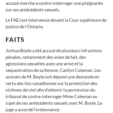
accusé cherche à contre-interroger une plaignante
sur ses antécédents sexuels.
Le FAEJ est intervenue devant la Cour supérieure de
justice de l’Ontario.
FAITS
Joshua Boyle a été accusé de plusieurs infractions
pénales, notamment des voies de fait, des
agressions sexuelles avec une arme et la
séquestration de sa femme, Caitlyn Coleman. Les
avocats de M. Boyle ont déposé une demande en
vertu des lois canadiennes sur la protection des
victimes de viol afin d’obtenir la permission du
tribunal de contre-interroger Mme Coleman au
sujet de ses antécédents sexuels avec M. Boyle. Le
juge a accordé l’ordonnance.