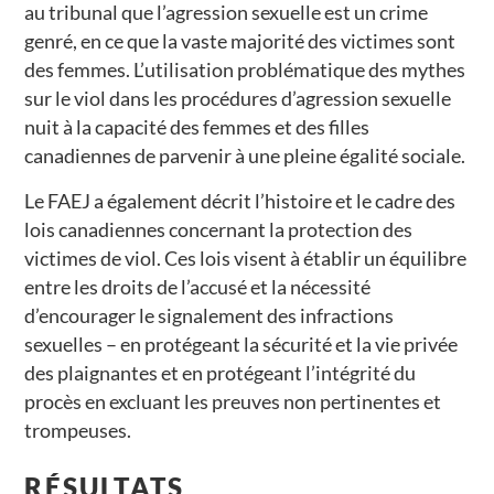
au tribunal que l’agression sexuelle est un crime
genré, en ce que la vaste majorité des victimes sont
des femmes. L’utilisation problématique des mythes
sur le viol dans les procédures d’agression sexuelle
nuit à la capacité des femmes et des filles
canadiennes de parvenir à une pleine égalité sociale.
Le FAEJ a également décrit l’histoire et le cadre des
lois canadiennes concernant la protection des
victimes de viol. Ces lois visent à établir un équilibre
entre les droits de l’accusé et la nécessité
d’encourager le signalement des infractions
sexuelles – en protégeant la sécurité et la vie privée
des plaignantes et en protégeant l’intégrité du
procès en excluant les preuves non pertinentes et
trompeuses.
RÉSULTATS