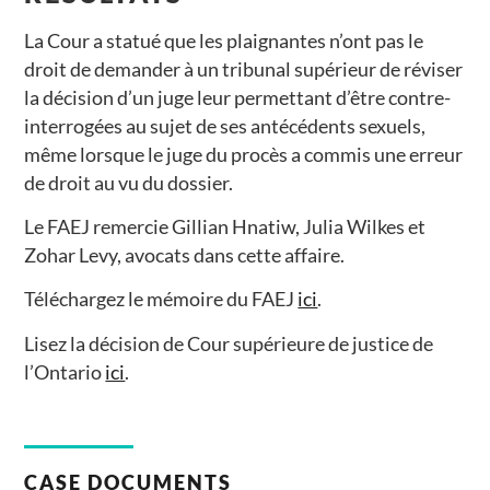
La Cour a statué que les plaignantes n’ont pas le
droit de demander à un tribunal supérieur de réviser
la décision d’un juge leur permettant d’être contre-
interrogées au sujet de ses antécédents sexuels,
même lorsque le juge du procès a commis une erreur
de droit au vu du dossier.
Le FAEJ remercie Gillian Hnatiw, Julia Wilkes et
Zohar Levy, avocats dans cette affaire.
Téléchargez le mémoire du FAEJ
ici
.
Lisez la décision de Cour supérieure de justice de
l’Ontario
ici
.
CASE DOCUMENTS