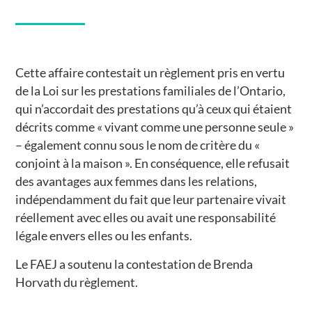
Cette affaire contestait un règlement pris en vertu
de la Loi sur les prestations familiales de l’Ontario,
qui n’accordait des prestations qu’à ceux qui étaient
décrits comme « vivant comme une personne seule »
– également connu sous le nom de critère du «
conjoint à la maison ». En conséquence, elle refusait
des avantages aux femmes dans les relations,
indépendamment du fait que leur partenaire vivait
réellement avec elles ou avait une responsabilité
légale envers elles ou les enfants.
Le FAEJ a soutenu la contestation de Brenda
Horvath du règlement.