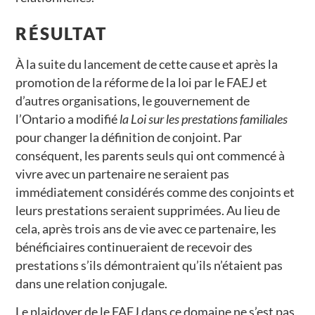
RÉSULTAT
À la suite du lancement de cette cause et après la
promotion de la réforme de la loi par le FAEJ et
d’autres organisations, le gouvernement de
l’Ontario a modifié
la Loi sur les prestations familiales
pour changer la définition de conjoint. Par
conséquent, les parents seuls qui ont commencé à
vivre avec un partenaire ne seraient pas
immédiatement considérés comme des conjoints et
leurs prestations seraient supprimées. Au lieu de
cela, après trois ans de vie avec ce partenaire, les
bénéficiaires continueraient de recevoir des
prestations s’ils démontraient qu’ils n’étaient pas
dans une relation conjugale.
Le plaidoyer de le FAEJ dans ce domaine ne s’est pas