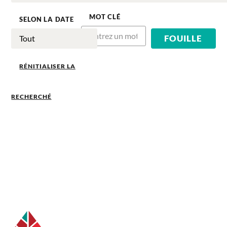
MOT CLÉ
SELON LA DATE
RÉNITIALISER LA
RECHERCHÉ