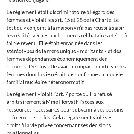
Le règlement était discriminatoire à l’égard des
femmes et violait les art. 15 et 28 de la Charte. Le
test du « conjoint à la maison » n’a pas réussi à saisir
les réalités vécues par les mères célibataires et / ou à
faible revenu. Elle était enracinée dans les
stéréotypes de la mère unique « méritante » et des
femmes dépendantes économiquement des
hommes. De plus, elle avait un impact punitif sur les
femmes dont la vie n’était pas conforme au modèle
familial nucléaire hétéronormatif.
Le règlement violait l’art. 7 parce qu’il a refusé
arbitrairement à Mme Horvath l’accès aux
ressources nécessaires pour subvenir à ses besoins
et à ceux de son fils. Cela a également violé ses
droits à la vie privée concernant ses décisions
relationnelles.