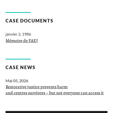
CASE DOCUMENTS
janvier 2, 1986
Mémoire de FAEJ
CASE NEWS
Mai 05, 2026
Restorative justice prevents harm
and centres survivors – but not everyone can access it