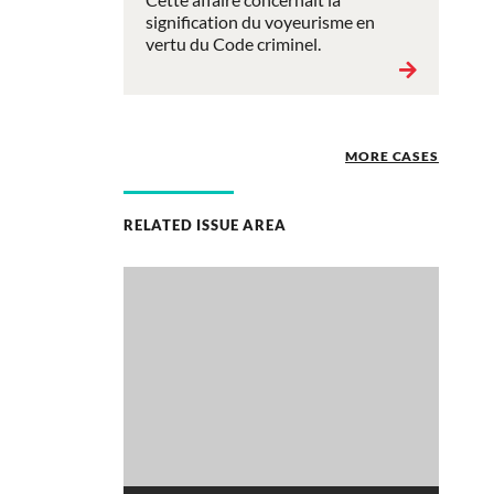
signification du voyeurisme en
vertu du Code criminel.
MORE CASES
RELATED ISSUE AREA