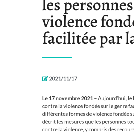
les personnes
violence fond
facilitée par 
2021/11/17
Le 17 novembre 2021
– Aujourd’hui, le 
contre la violence fondée sur le genre fac
différentes formes de violence fondée su
décrit les mesures que les personnes t
contre la violence, y compris des recour