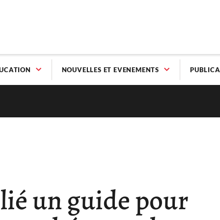
UCATION
NOUVELLES ET EVENEMENTS
PUBLICA
lié un guide pour