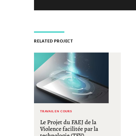
RELATED PROJECT
TRAVAIL EN COURS
Le Projet du FAEJ de la
Violence facilitée par la
technologie (TFV)